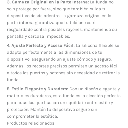
3. Gamuza Original en la Parte Interna:
La funda no
solo protege por fuera, sino que también cuida tu
dispositivo desde adentro. La gamuza original en la
parte interna garantiza que tu teléfono esté
resguardado contra posibles rayones, manteniendo su
pantalla y carcasa impecables.
4. Ajuste Perfecto y Acceso Fácil:
La silicona flexible se
adapta perfectamente a las dimensiones de tu
dispositivo, asegurando un ajuste cómodo y seguro.
Además, los recortes precisos permiten un acceso fácil
a todos los puertos y botones sin necesidad de retirar la
funda.
5. Estilo Elegante y Duradero:
Con un diseño elegante y
materiales duraderos, esta funda es la elección perfecta
para aquellos que buscan un equilibrio entre estilo y
protección. Mantén tu dispositivo seguro sin
comprometer la estética.
Productos relacionados