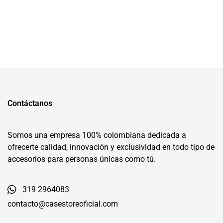
Contáctanos
Somos una empresa 100% colombiana dedicada a
ofrecerte calidad, innovación y exclusividad en todo tipo de
accesorios para personas únicas como tú.
319 2964083
contacto@casestoreoficial.com