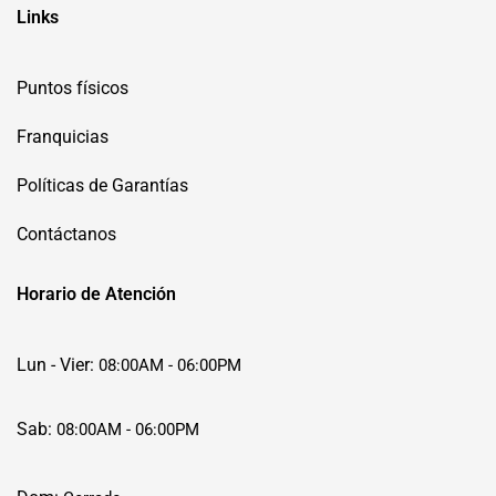
Links
Puntos físicos
Franquicias
Políticas de Garantías
Contáctanos
Horario de Atención
Lun - Vier:
08:00AM - 06:00PM
Sab:
08:00AM - 06:00PM