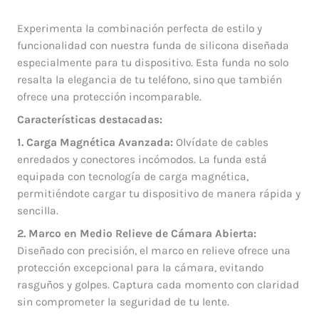
Experimenta la combinación perfecta de estilo y
funcionalidad con nuestra funda de silicona diseñada
especialmente para tu dispositivo. Esta funda no solo
resalta la elegancia de tu teléfono, sino que también
ofrece una protección incomparable.
Características destacadas:
1. Carga Magnética Avanzada:
Olvídate de cables
enredados y conectores incómodos. La funda está
equipada con tecnología de carga magnética,
permitiéndote cargar tu dispositivo de manera rápida y
sencilla.
2. Marco en Medio Relieve de Cámara Abierta:
Diseñado con precisión, el marco en relieve ofrece una
protección excepcional para la cámara, evitando
rasguños y golpes. Captura cada momento con claridad
sin comprometer la seguridad de tu lente.