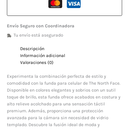
Envío Seguro con Coordinadora
Tu envío está asegurado
Descripción
Información adicional
Valoraciones (0)
Experimenta la combinación perfecta de estilo y
comodidad con la funda para celular de The North Face.
Disponible en colores elegantes y sobrios con un sutil
toque de brillo, esta funda ofrece acabados en costura y
alto relieve acolchado para una sensación táctil
premium. Además, proporciona una protección
avanzada para la cámara sin necesidad de vidrio
templado. Descubre la fusión ideal de moda y