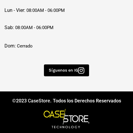
Lun - Vier:
08:00AM - 06:00PM
Sab:
08:00AM - 06:00PM
Dom:
Cerrado
Síguenos en IG
©2023
CaseStore
. Todos los Derechos Reservados