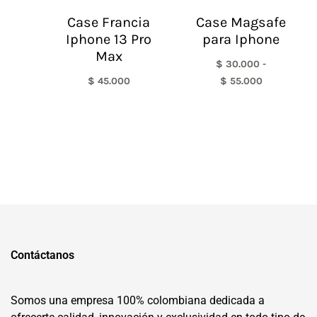
Case Francia
Case Magsafe
Iphone 13 Pro
para Iphone
Max
$
30.000
-
$
45.000
$
55.000
Contáctanos
Somos una empresa 100% colombiana dedicada a