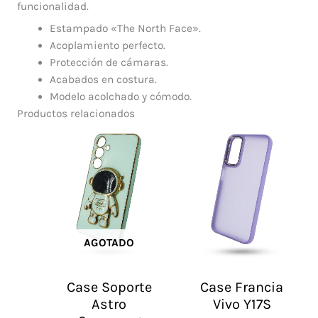
funcionalidad.
Estampado «The North Face».
Acoplamiento perfecto.
Protección de cámaras.
Acabados en costura.
Modelo acolchado y cómodo.
Productos relacionados
AGOTADO
Case Soporte
Case Francia
Astro
Vivo Y17S