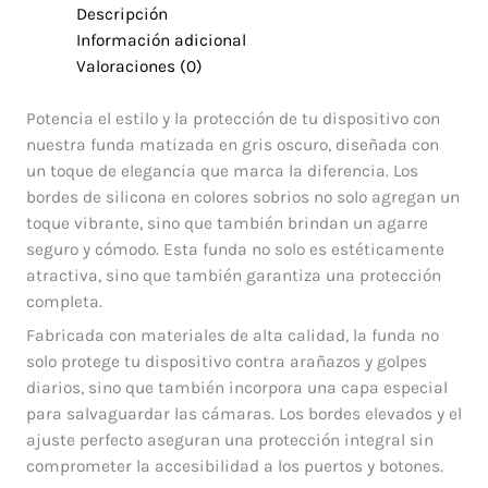
Descripción
Información adicional
Valoraciones (0)
Potencia el estilo y la protección de tu dispositivo con
nuestra funda matizada en gris oscuro, diseñada con
un toque de elegancia que marca la diferencia. Los
bordes de silicona en colores sobrios no solo agregan un
toque vibrante, sino que también brindan un agarre
seguro y cómodo. Esta funda no solo es estéticamente
atractiva, sino que también garantiza una protección
completa.
Fabricada con materiales de alta calidad, la funda no
solo protege tu dispositivo contra arañazos y golpes
diarios, sino que también incorpora una capa especial
para salvaguardar las cámaras. Los bordes elevados y el
ajuste perfecto aseguran una protección integral sin
comprometer la accesibilidad a los puertos y botones.