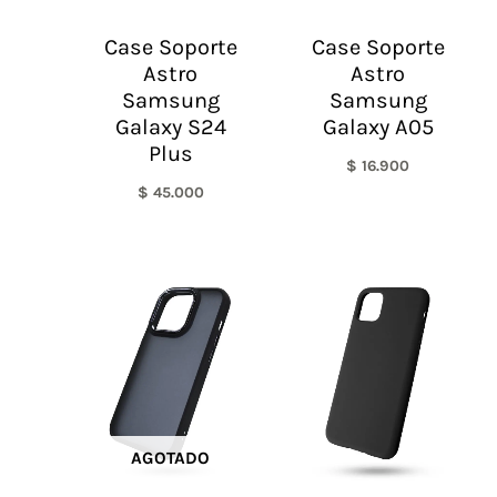
Case Soporte
Case Soporte
Astro
Astro
Samsung
Samsung
Galaxy S24
Galaxy A05
Plus
$
16.900
$
45.000
AGOTADO