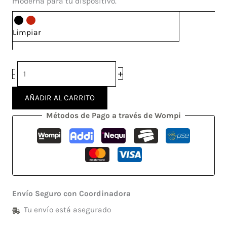
moderna para tu dispositivo.
Limpiar
+
-
AÑADIR AL CARRITO
Métodos de Pago a través de Wompi
Envío Seguro con Coordinadora
Tu envío está asegurado