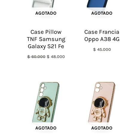
AGOTADO
AGOTADO
Case Pillow
Case Francia
TNF Samsung
Oppo A38 4G
Galaxy S21 Fe
$
45.000
$
60.000
$
48.000
AGOTADO
AGOTADO