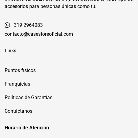
accesorios para personas únicas como tú.
319 2964083
contacto@casestoreoficial.com
Links
Puntos físicos
Franquicias
Políticas de Garantías
Contáctanos
Horario de Atención