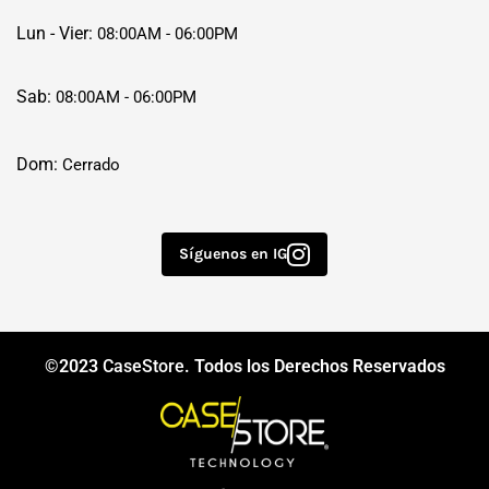
Lun - Vier:
08:00AM - 06:00PM
Sab:
08:00AM - 06:00PM
Dom:
Cerrado
Síguenos en IG
©2023
CaseStore
. Todos los Derechos Reservados