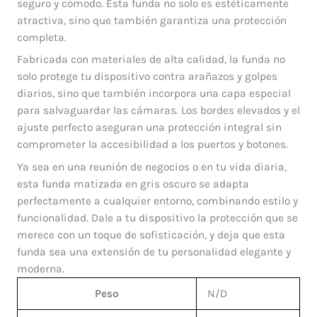
seguro y cómodo. Esta funda no solo es estéticamente
atractiva, sino que también garantiza una protección
completa.
Fabricada con materiales de alta calidad, la funda no
solo protege tu dispositivo contra arañazos y golpes
diarios, sino que también incorpora una capa especial
para salvaguardar las cámaras. Los bordes elevados y el
ajuste perfecto aseguran una protección integral sin
comprometer la accesibilidad a los puertos y botones.
Ya sea en una reunión de negocios o en tu vida diaria,
esta funda matizada en gris oscuro se adapta
perfectamente a cualquier entorno, combinando estilo y
funcionalidad. Dale a tu dispositivo la protección que se
merece con un toque de sofisticación, y deja que esta
funda sea una extensión de tu personalidad elegante y
moderna.
Peso
N/D