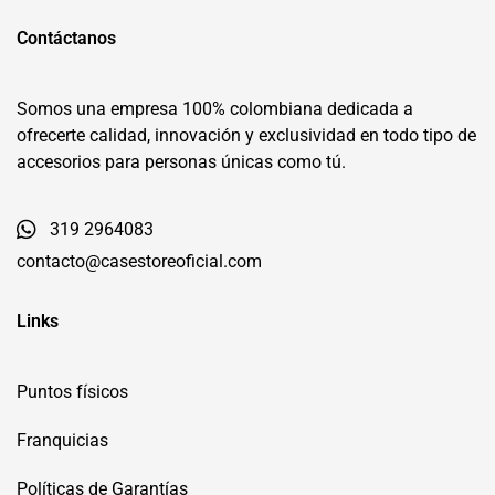
Contáctanos
Somos una empresa 100% colombiana dedicada a
ofrecerte calidad, innovación y exclusividad en todo tipo de
accesorios para personas únicas como tú.
319 2964083
contacto@casestoreoficial.com
Links
Puntos físicos
Franquicias
Políticas de Garantías