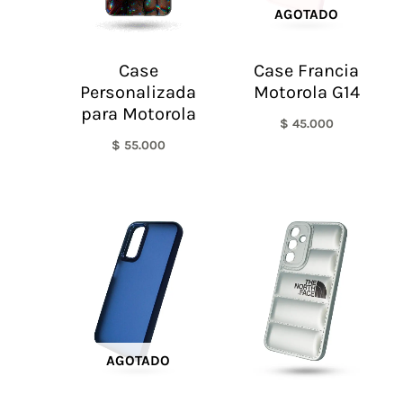
AGOTADO
Case
Case Francia
Personalizada
Motorola G14
para Motorola
$
45.000
$
55.000
AGOTADO