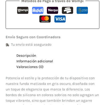
Métodos de Pago a través de Wompi
Envío Seguro con Coordinadora
Tu envío está asegurado
Descripción
Información adicional
Valoraciones (0)
Potencia el estilo y la protección de tu dispositivo con
nuestra funda matizada en gris oscuro, diseñada con
un toque de elegancia que marca la diferencia. Los
bordes de silicona en colores sobrios no solo agregan un
toque vibrante, sino que también brindan un agarre