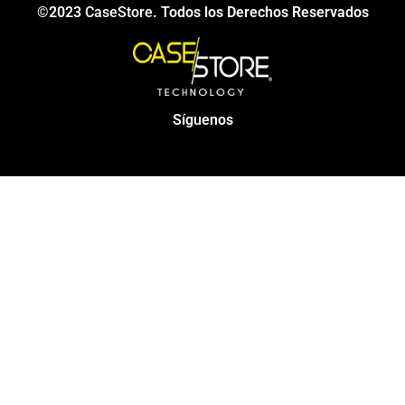
©2023
CaseStore
. Todos los Derechos Reservados
Síguenos