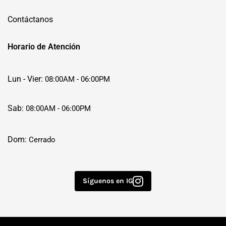
Contáctanos
Horario de Atención
Lun - Vier:
08:00AM - 06:00PM
Sab:
08:00AM - 06:00PM
Dom:
Cerrado
Síguenos en IG