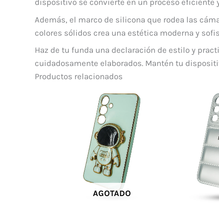
dispositivo se convierte en un proceso eficiente 
Además, el marco de silicona que rodea las cáma
colores sólidos crea una estética moderna y sofi
Haz de tu funda una declaración de estilo y prac
cuidadosamente elaborados. Mantén tu dispositivo
Productos relacionados
AGOTADO