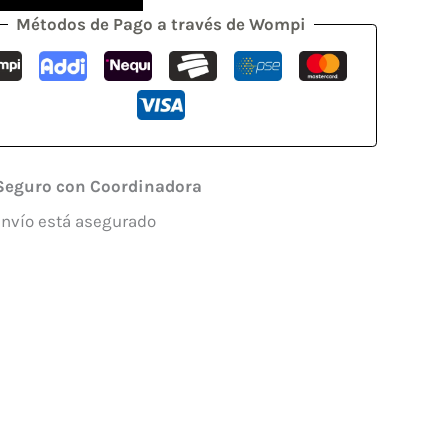
Métodos de Pago a través de Wompi
Seguro con Coordinadora
envío está asegurado