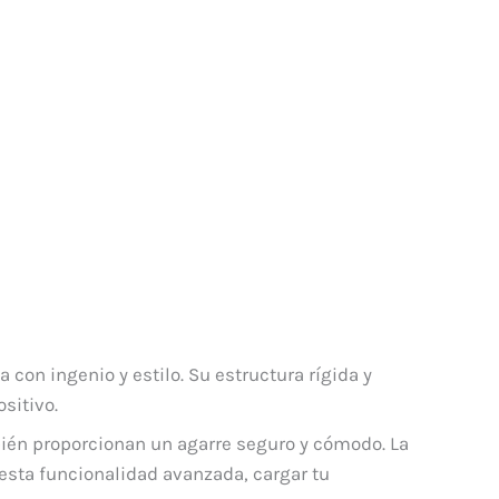
 con ingenio y estilo. Su estructura rígida y
sitivo.
bién proporcionan un agarre seguro y cómodo. La
esta funcionalidad avanzada, cargar tu