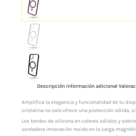
Descripción
Información adicional
Valorac
Amplifica la elegancia y funcionalidad de tu disp
cristalina no solo ofrece una protección sólida, s
Los bordes de silicona en colores sólidos y sobr
verdadera innovación reside en la carga magnétic