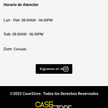
Horario de Atención
Lun - Vier:
08:00AM - 06:00PM
Sab:
08:00AM - 06:00PM
Dom:
Cerrado
Síguenos en IG
©2023
CaseStore
. Todos los Derechos Reservados