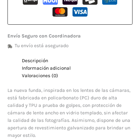
Envío Seguro con Coordinadora
Tu envío está asegurado
Descripción
Información adicional
Valoraciones (0)
La nueva funda, inspirada en los lentes de las cámaras,
está fabricada en policarbonato (PC) duro de alta
calidad y TPU a prueba de golpes, con protección de
cámara de lente ancho en vidrio templado, sin afectar
la calidad de las fotografías. Asimismo, dispone de una
apertura de revestimiento galvanizado para brindar un
mayor estilo.