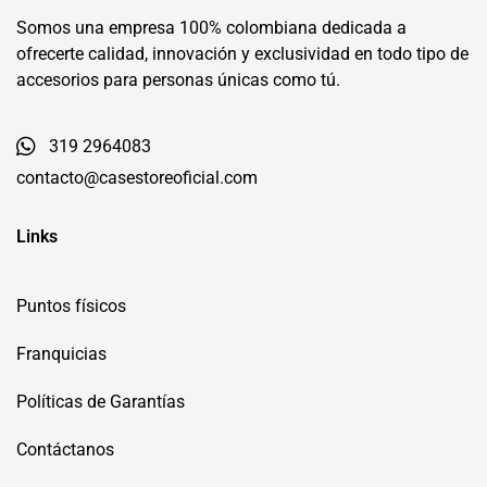
Somos una empresa 100% colombiana dedicada a
ofrecerte calidad, innovación y exclusividad en todo tipo de
accesorios para personas únicas como tú.
319 2964083
contacto@casestoreoficial.com
Links
Puntos físicos
Franquicias
Políticas de Garantías
Contáctanos