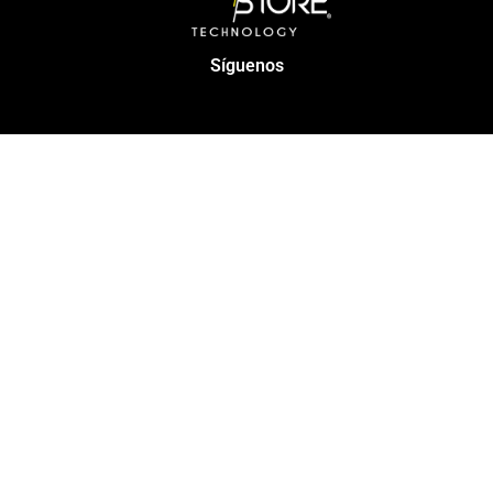
Síguenos