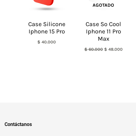
AGOTADO
Case Silicone
Case So Cool
Iphone 15 Pro
Iphone 11 Pro
Max
$
40.000
$
60.000
$
48.000
Contáctanos