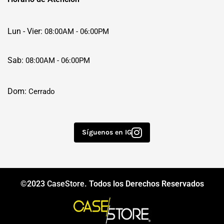
Lun - Vier:
08:00AM - 06:00PM
Sab:
08:00AM - 06:00PM
Dom:
Cerrado
Síguenos en IG
©2023
CaseStore
. Todos los Derechos Reservados