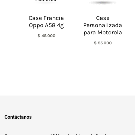
Case Francia
Case
Oppo A58 4g
Personalizada
para Motorola
$
45.000
$
55.000
Contáctanos