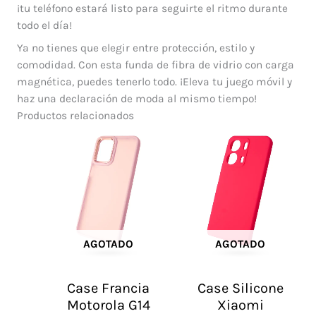
¡tu teléfono estará listo para seguirte el ritmo durante
todo el día!
Ya no tienes que elegir entre protección, estilo y
comodidad. Con esta funda de fibra de vidrio con carga
magnética, puedes tenerlo todo. ¡Eleva tu juego móvil y
haz una declaración de moda al mismo tiempo!
Productos relacionados
AGOTADO
AGOTADO
Case Francia
Case Silicone
Motorola G14
Xiaomi