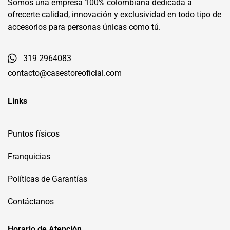
Somos una empresa 100% colombiana dedicada a
ofrecerte calidad, innovación y exclusividad en todo tipo de
accesorios para personas únicas como tú.
319 2964083
contacto@casestoreoficial.com
Links
Puntos físicos
Franquicias
Políticas de Garantías
Contáctanos
Horario de Atención