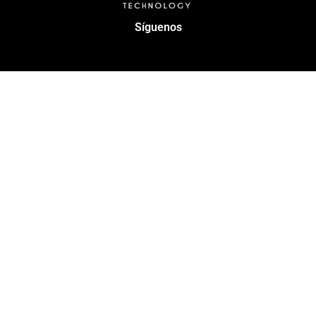
Síguenos