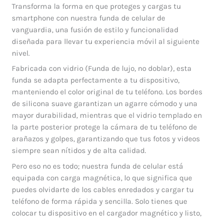
Transforma la forma en que proteges y cargas tu
smartphone con nuestra funda de celular de
vanguardia, una fusión de estilo y funcionalidad
diseñada para llevar tu experiencia móvil al siguiente
nivel.
Fabricada con vidrio (Funda de lujo, no doblar), esta
funda se adapta perfectamente a tu dispositivo,
manteniendo el color original de tu teléfono. Los bordes
de silicona suave garantizan un agarre cómodo y una
mayor durabilidad, mientras que el vidrio templado en
la parte posterior protege la cámara de tu teléfono de
arañazos y golpes, garantizando que tus fotos y videos
siempre sean nítidos y de alta calidad.
Pero eso no es todo; nuestra funda de celular está
equipada con carga magnética, lo que significa que
puedes olvidarte de los cables enredados y cargar tu
teléfono de forma rápida y sencilla. Solo tienes que
colocar tu dispositivo en el cargador magnético y listo,