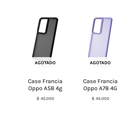
AGOTADO
AGOTADO
Case Francia
Case Francia
Oppo A58 4g
Oppo A78 4G
$
45.000
$
45.000