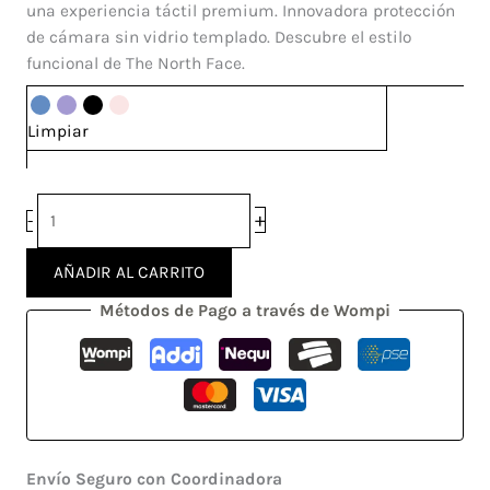
cantidad
una experiencia táctil premium. Innovadora protección
de cámara sin vidrio templado. Descubre el estilo
funcional de The North Face.
Limpiar
+
-
AÑADIR AL CARRITO
Métodos de Pago a través de Wompi
Envío Seguro con Coordinadora