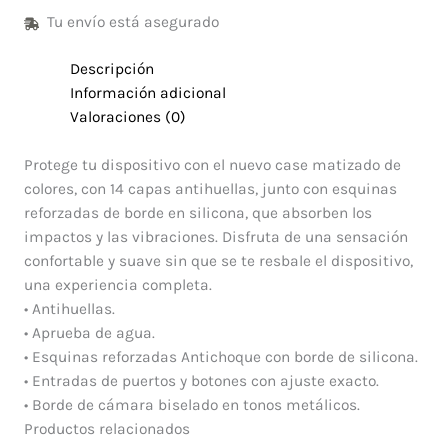
Tu envío está asegurado
Descripción
Información adicional
Valoraciones (0)
Protege tu dispositivo con el nuevo case matizado de
colores, con 14 capas antihuellas, junto con esquinas
reforzadas de borde en silicona, que absorben los
impactos y las vibraciones. Disfruta de una sensación
confortable y suave sin que se te resbale el dispositivo,
una experiencia completa.
• Antihuellas.
• Aprueba de agua.
• Esquinas reforzadas Antichoque con borde de silicona.
• Entradas de puertos y botones con ajuste exacto.
• Borde de cámara biselado en tonos metálicos.
Productos relacionados