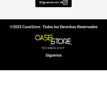
Síguenos en IG
©2023
CaseStore
. Todos los Derechos Reservados
Síguenos