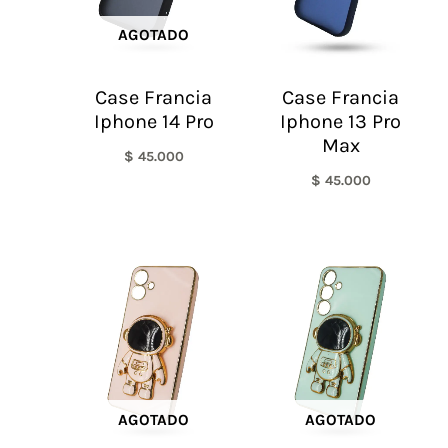
AGOTADO
Case Francia
Case Francia
Iphone 14 Pro
Iphone 13 Pro
Max
$
45.000
$
45.000
AGOTADO
AGOTADO