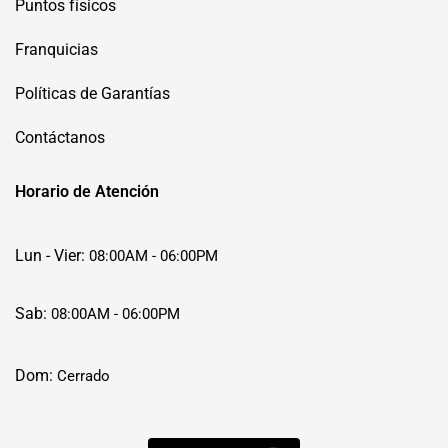
Puntos físicos
Franquicias
Políticas de Garantías
Contáctanos
Horario de Atención
Lun - Vier:
08:00AM - 06:00PM
Sab:
08:00AM - 06:00PM
Dom:
Cerrado