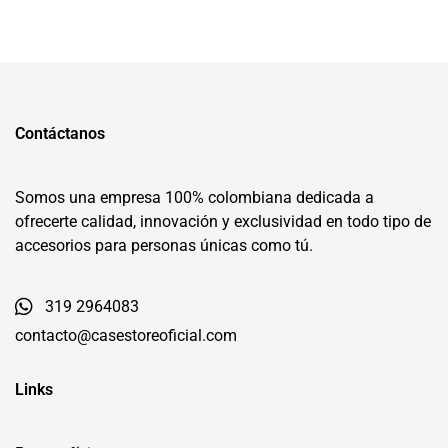
Contáctanos
Somos una empresa 100% colombiana dedicada a
ofrecerte calidad, innovación y exclusividad en todo tipo de
accesorios para personas únicas como tú.
319 2964083
contacto@casestoreoficial.com
Links