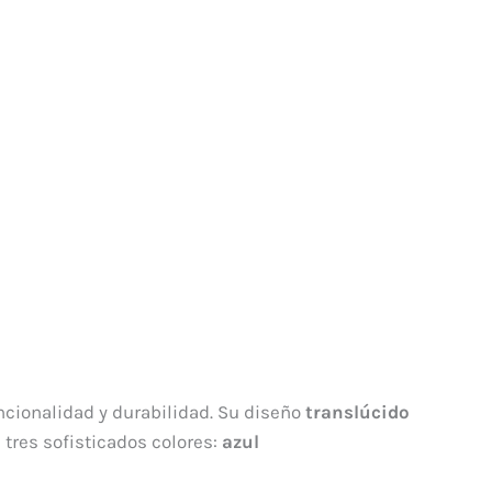
cionalidad y durabilidad. Su diseño
translúcido
 tres sofisticados colores:
azul