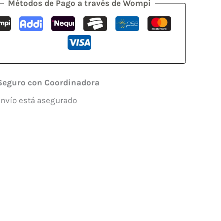
Métodos de Pago a través de Wompi
Seguro con Coordinadora
envío está asegurado