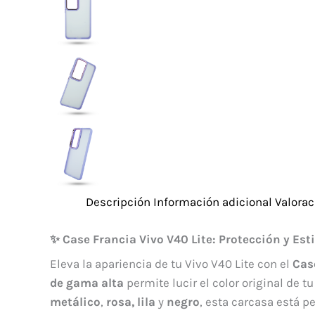
Descripción
Información adicional
Valorac
✨ Case Francia Vivo V40 Lite: Protección y Est
Eleva la apariencia de tu Vivo V40 Lite con el
Cas
de gama alta
permite lucir el color original de 
metálico
,
rosa,
lila
y
negro
, esta carcasa está 