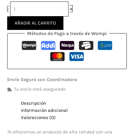
+
-
AÑADIR AL CARRITO
Métodos de Pago a través de Wompi
Envío Seguro con Coordinadora
Tu envío está asegurado
Descripción
Información adicional
Valoraciones (0)
Te ofrecemos un producto de alta calidad con una