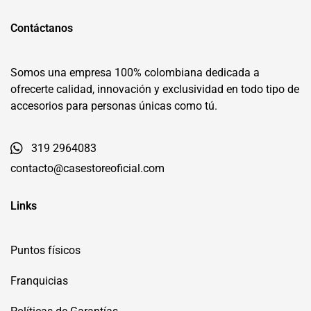
Contáctanos
Somos una empresa 100% colombiana dedicada a
ofrecerte calidad, innovación y exclusividad en todo tipo de
accesorios para personas únicas como tú.
319 2964083
contacto@casestoreoficial.com
Links
Puntos físicos
Franquicias