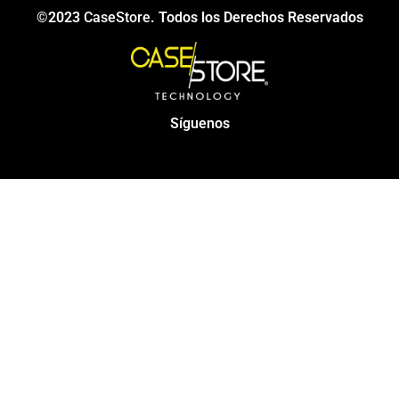
©2023
CaseStore
. Todos los Derechos Reservados
Síguenos