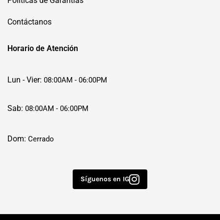
Políticas de Garantías
Contáctanos
Horario de Atención
Lun - Vier:
08:00AM - 06:00PM
Sab:
08:00AM - 06:00PM
Dom:
Cerrado
Síguenos en IG