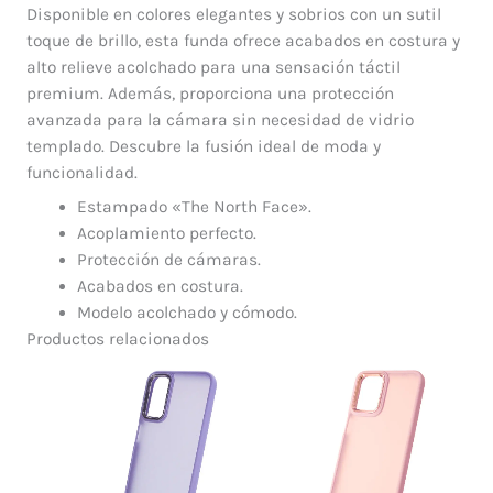
Disponible en colores elegantes y sobrios con un sutil
toque de brillo, esta funda ofrece acabados en costura y
alto relieve acolchado para una sensación táctil
premium. Además, proporciona una protección
avanzada para la cámara sin necesidad de vidrio
templado. Descubre la fusión ideal de moda y
funcionalidad.
Estampado «The North Face».
Acoplamiento perfecto.
Protección de cámaras.
Acabados en costura.
Modelo acolchado y cómodo.
Productos relacionados