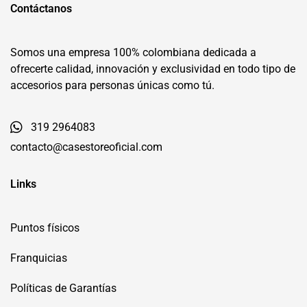
Contáctanos
Somos una empresa 100% colombiana dedicada a
ofrecerte calidad, innovación y exclusividad en todo tipo de
accesorios para personas únicas como tú.
319 2964083
contacto@casestoreoficial.com
Links
Puntos físicos
Franquicias
Políticas de Garantías