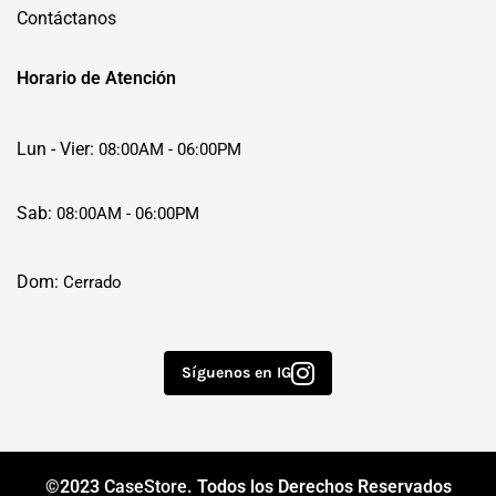
Contáctanos
Horario de Atención
Lun - Vier:
08:00AM - 06:00PM
Sab:
08:00AM - 06:00PM
Dom:
Cerrado
Síguenos en IG
©2023
CaseStore
. Todos los Derechos Reservados