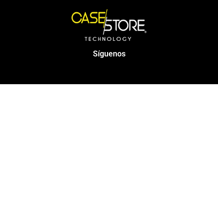
Síguenos