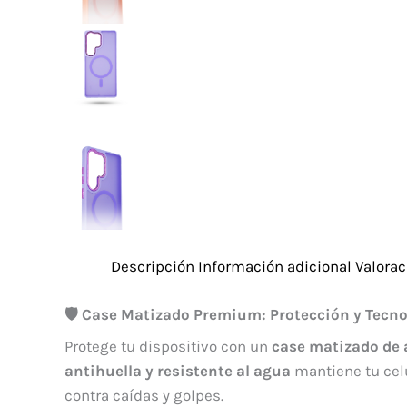
Descripción
Información adicional
Valorac
🛡️ Case Matizado Premium: Protección y Tecn
Protege tu dispositivo con un
case matizado de 
antihuella y resistente al agua
mantiene tu cel
contra caídas y golpes.