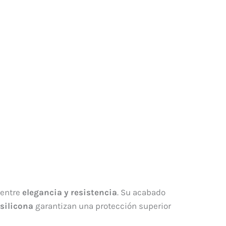
 entre
elegancia y resistencia
. Su acabado
silicona
garantizan una protección superior