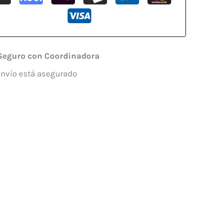
Seguro con Coordinadora
envío está asegurado