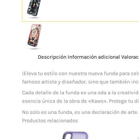
Descripción
Información adicional
Valorac
¡Eleva tu estilo con nuestra nueva funda para cel
famoso artista y diseñador, sino que también inc
Cada detalle de la funda es una oda a la creativi
esencia única de la obra de «Kaws». Protege tu di
No solo es una funda, es una declaración de arte
Productos relacionados