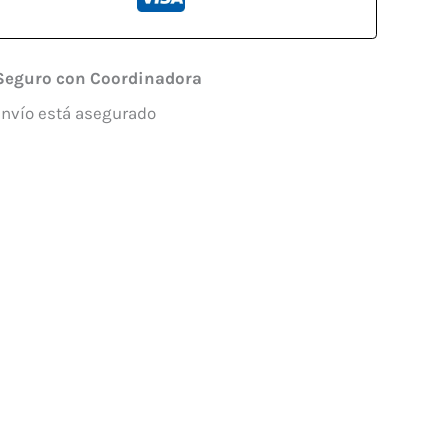
Seguro con Coordinadora
envío está asegurado