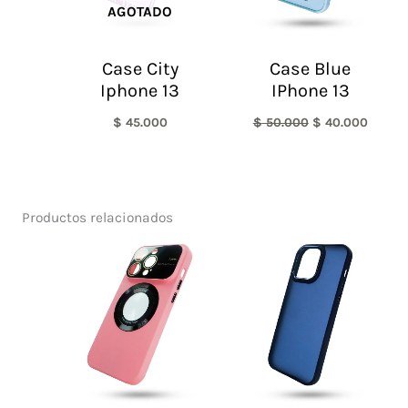
AGOTADO
Case City
Case Blue
Iphone 13
IPhone 13
$
45.000
$
50.000
$
40.000
Productos relacionados