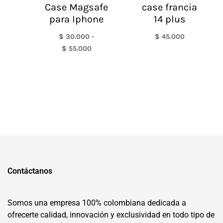
Case Magsafe
case francia
para Iphone
14 plus
$
30.000
-
$
45.000
$
55.000
Contáctanos
Somos una empresa 100% colombiana dedicada a
ofrecerte calidad, innovación y exclusividad en todo tipo de