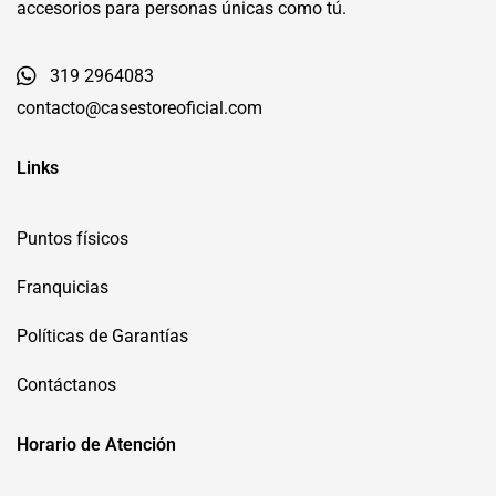
accesorios para personas únicas como tú.
319 2964083
contacto@casestoreoficial.com
Links
Puntos físicos
Franquicias
Políticas de Garantías
Contáctanos
Horario de Atención