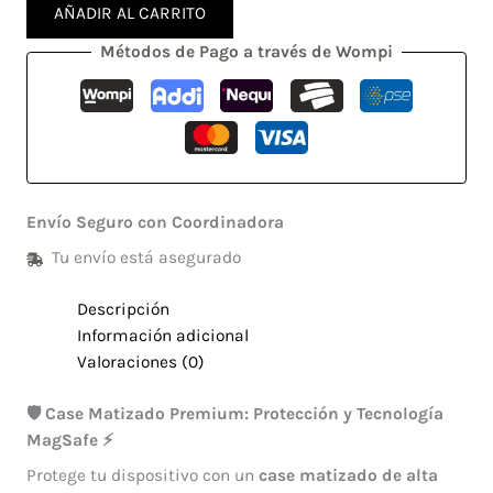
AÑADIR AL CARRITO
Métodos de Pago a través de Wompi
Envío Seguro con Coordinadora
Tu envío está asegurado
Descripción
Información adicional
Valoraciones (0)
🛡️ Case Matizado Premium: Protección y Tecnología
MagSafe ⚡
Protege tu dispositivo con un
case matizado de alta