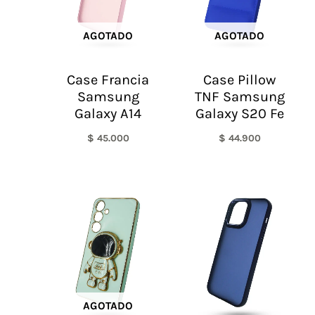
AGOTADO
AGOTADO
Case Francia
Case Pillow
Samsung
TNF Samsung
Galaxy A14
Galaxy S20 Fe
$
45.000
$
44.900
AGOTADO