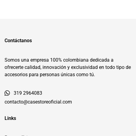
Contáctanos
Somos una empresa 100% colombiana dedicada a
ofrecerte calidad, innovación y exclusividad en todo tipo de
accesorios para personas únicas como tú.
319 2964083
contacto@casestoreoficial.com
Links