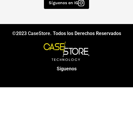
Síguenos en IG
©2023
CaseStore
. Todos los Derechos Reservados
Síguenos