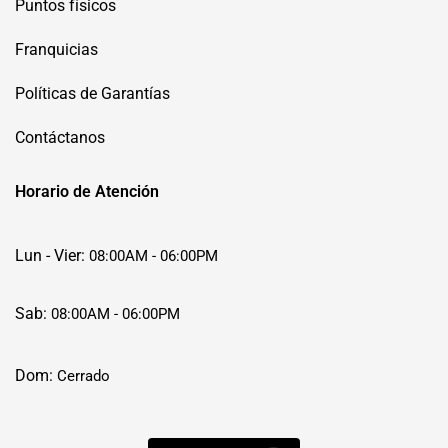
Puntos físicos
Franquicias
Políticas de Garantías
Contáctanos
Horario de Atención
Lun - Vier:
08:00AM - 06:00PM
Sab:
08:00AM - 06:00PM
Dom:
Cerrado