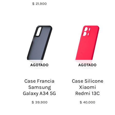
$
21.900
AGOTADO
AGOTADO
Case Francia
Case Silicone
Samsung
Xiaomi
Galaxy A34 5G
Redmi 13C
$
39.900
$
40.000