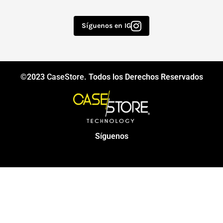
Síguenos en IG
©2023
CaseStore
. Todos los Derechos Reservados
Síguenos