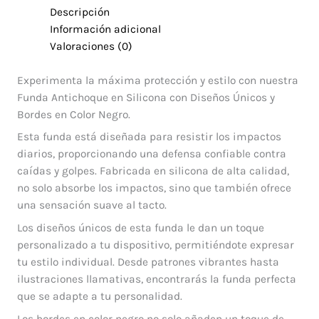
Descripción
Información adicional
Valoraciones (0)
Experimenta la máxima protección y estilo con nuestra
Funda Antichoque en Silicona con Diseños Únicos y
Bordes en Color Negro.
Esta funda está diseñada para resistir los impactos
diarios, proporcionando una defensa confiable contra
caídas y golpes. Fabricada en silicona de alta calidad,
no solo absorbe los impactos, sino que también ofrece
una sensación suave al tacto.
Los diseños únicos de esta funda le dan un toque
personalizado a tu dispositivo, permitiéndote expresar
tu estilo individual. Desde patrones vibrantes hasta
ilustraciones llamativas, encontrarás la funda perfecta
que se adapte a tu personalidad.
Los bordes en color negro no solo añaden un toque de