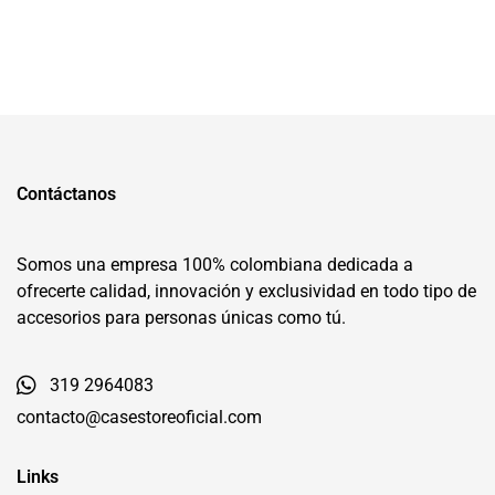
Contáctanos
Somos una empresa 100% colombiana dedicada a
ofrecerte calidad, innovación y exclusividad en todo tipo de
accesorios para personas únicas como tú.
319 2964083
contacto@casestoreoficial.com
Links