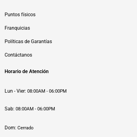
Puntos físicos
Franquicias
Políticas de Garantías
Contáctanos
Horario de Atención
Lun - Vier:
08:00AM - 06:00PM
Sab:
08:00AM - 06:00PM
Dom:
Cerrado