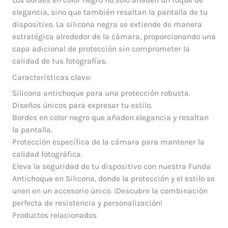
elegancia, sino que también resaltan la pantalla de tu
dispositivo. La silicona negra se extiende de manera
estratégica alrededor de la cámara, proporcionando una
capa adicional de protección sin comprometer la
calidad de tus fotografías.
Características clave:
Silicona antichoque para una protección robusta.
Diseños únicos para expresar tu estilo.
Bordes en color negro que añaden elegancia y resaltan
la pantalla.
Protección específica de la cámara para mantener la
calidad fotográfica.
Eleva la seguridad de tu dispositivo con nuestra Funda
Antichoque en Silicona, donde la protección y el estilo se
unen en un accesorio único. ¡Descubre la combinación
perfecta de resistencia y personalización!
Productos relacionados
El
El