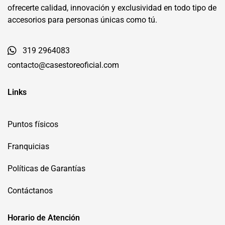
ofrecerte calidad, innovación y exclusividad en todo tipo de
accesorios para personas únicas como tú.
319 2964083
contacto@casestoreoficial.com
Links
Puntos físicos
Franquicias
Políticas de Garantías
Contáctanos
Horario de Atención