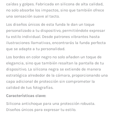
caídas y golpes. Fabricada en silicona de alta calidad,
no solo absorbe los impactos, sino que también ofrece
una sensación suave al tacto.
Los diseños únicos de esta funda le dan un toque
personalizado a tu dispositivo, permitiéndote expresar
tu estilo individual. Desde patrones vibrantes hasta
ilustraciones llamativas, encontrarás la funda perfecta
que se adapte a tu personalidad.
Los bordes en color negro no solo añaden un toque de
elegancia, sino que también resaltan la pantalla de tu
dispositivo. La silicona negra se extiende de manera
estratégica alrededor de la cámara, proporcionando una
capa adicional de protección sin comprometer la
calidad de tus fotografías.
Características clave:
Silicona antichoque para una protección robusta.
Diseños únicos para expresar tu estilo.