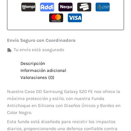
Envío Seguro con Coordinadora
Tu envío está asegurado
Descripción
Información adicional
Valoraciones (0)
Nuestro Case DD Samsung Galaxy S20 FE nos ofrece la
máxima protección y estilo, con nuestra Funda
Antichoque en Silicona con Diseños Únicos y Bordes en
Color Negro.
Esta funda está diseñada para resistir los impactos
diarios, proporcionando una defensa confiable contra