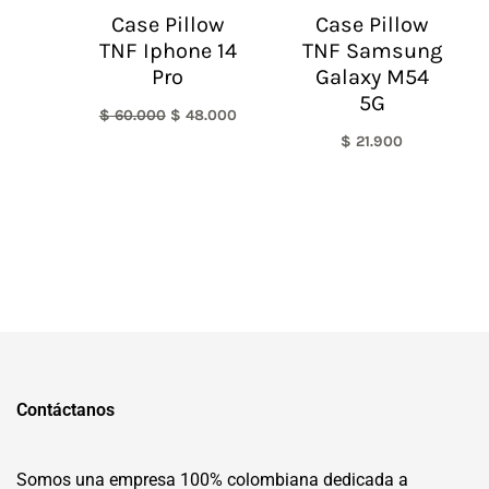
Case Pillow
Case Pillow
TNF Iphone 14
TNF Samsung
Pro
Galaxy M54
5G
$
60.000
$
48.000
$
21.900
Contáctanos
Somos una empresa 100% colombiana dedicada a