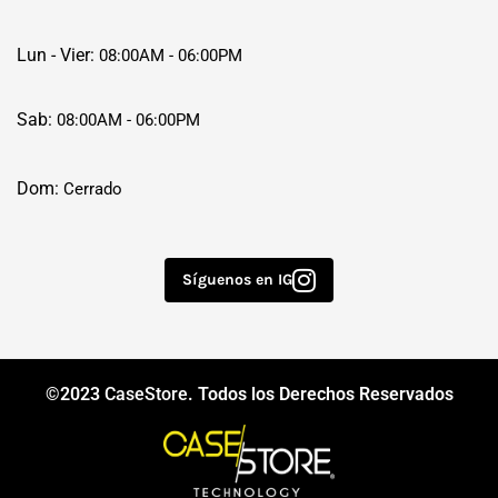
Lun - Vier:
08:00AM - 06:00PM
Sab:
08:00AM - 06:00PM
Dom:
Cerrado
Síguenos en IG
©2023
CaseStore
. Todos los Derechos Reservados