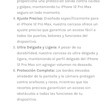
proporciona una protección sólida contra caídas
y golpes, manteniendo tu iPhone 12 Pro Max
seguro en todo momento.
Ajuste Preciso:
Diseñada específicamente para
el iPhone 12 Pro Max, nuestra carcasa ofrece un
ajuste preciso que garantiza un acceso fácil a
todos los puertos, botones y funciones del
dispositivo.
Ultra Delgada y Ligera:
A pesar de su
durabilidad, nuestra carcasa es ultra delgada y
ligera, manteniendo el perfil delgado del iPhone
12 Pro Max sin agregar volumen no deseado.
Protección Completa:
Los bordes elevados
alrededor de la pantalla y la cámara protegen
contra arañazos y roces, mientras que los
recortes precisos garantizan un acceso sin
obstáculos a todas las funciones de tu
dispositivo.