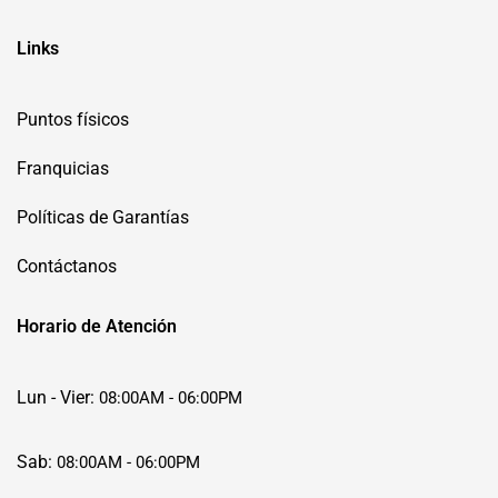
Links
Puntos físicos
Franquicias
Políticas de Garantías
Contáctanos
Horario de Atención
Lun - Vier:
08:00AM - 06:00PM
Sab:
08:00AM - 06:00PM