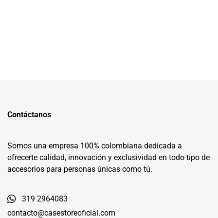
Contáctanos
Somos una empresa 100% colombiana dedicada a
ofrecerte calidad, innovación y exclusividad en todo tipo de
accesorios para personas únicas como tú.
319 2964083
contacto@casestoreoficial.com