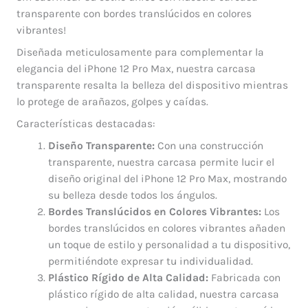
transparente con bordes translúcidos en colores
vibrantes!
Diseñada meticulosamente para complementar la
elegancia del iPhone 12 Pro Max, nuestra carcasa
transparente resalta la belleza del dispositivo mientras
lo protege de arañazos, golpes y caídas.
Características destacadas:
Diseño Transparente:
Con una construcción
transparente, nuestra carcasa permite lucir el
diseño original del iPhone 12 Pro Max, mostrando
su belleza desde todos los ángulos.
Bordes Translúcidos en Colores Vibrantes:
Los
bordes translúcidos en colores vibrantes añaden
un toque de estilo y personalidad a tu dispositivo,
permitiéndote expresar tu individualidad.
Plástico Rígido de Alta Calidad:
Fabricada con
plástico rígido de alta calidad, nuestra carcasa