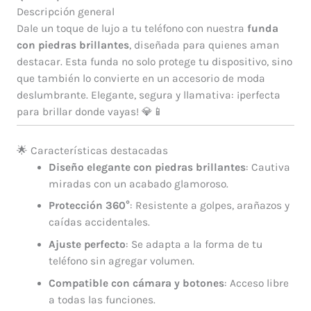
Descripción general
Dale un toque de lujo a tu teléfono con nuestra
funda
con piedras brillantes
, diseñada para quienes aman
destacar. Esta funda no solo protege tu dispositivo, sino
que también lo convierte en un accesorio de moda
deslumbrante. Elegante, segura y llamativa: ¡perfecta
para brillar donde vayas! 💎📱
🌟 Características destacadas
Diseño elegante con piedras brillantes
: Cautiva
miradas con un acabado glamoroso.
Protección 360°
: Resistente a golpes, arañazos y
caídas accidentales.
Ajuste perfecto
: Se adapta a la forma de tu
teléfono sin agregar volumen.
Compatible con cámara y botones
: Acceso libre
a todas las funciones.