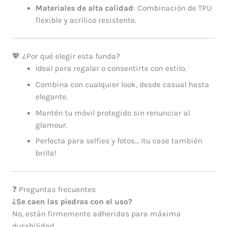
Materiales de alta calidad
: Combinación de TPU
flexible y acrílico resistente.
💖 ¿Por qué elegir esta funda?
Ideal para regalar o consentirte con estilo.
Combina con cualquier look, desde casual hasta
elegante.
Mantén tu móvil protegido sin renunciar al
glamour.
Perfecta para selfies y fotos… ¡tu case también
brilla!
❓ Preguntas frecuentes
¿Se caen las piedras con el uso?
No, están firmemente adheridas para máxima
durabilidad.