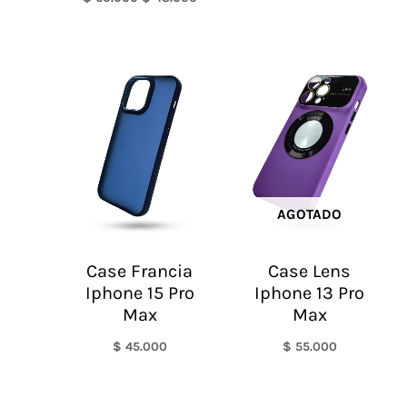
AGOTADO
Case Francia
Case Lens
Iphone 15 Pro
Iphone 13 Pro
Max
Max
$
45.000
$
55.000