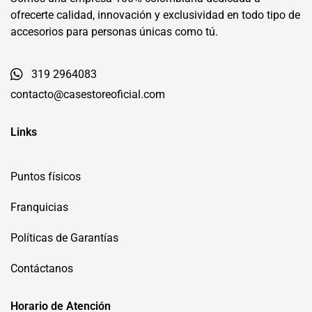
ofrecerte calidad, innovación y exclusividad en todo tipo de
accesorios para personas únicas como tú.
319 2964083
contacto@casestoreoficial.com
Links
Puntos físicos
Franquicias
Políticas de Garantías
Contáctanos
Horario de Atención