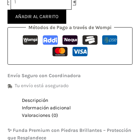
+
-
AÑADIR AL CARRITO
Métodos de Pago a través de Wompi
Envío Seguro con Coordinadora
Tu envío está asegurado
Descripción
Información adicional
Valoraciones (0)
✨ Funda Premium con Piedras Brillantes – Protección
que Resplandece