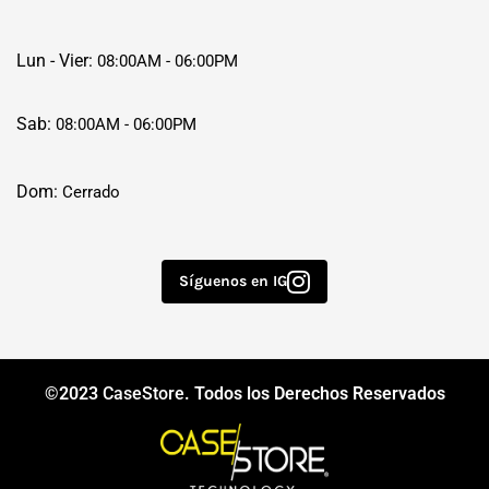
Lun - Vier:
08:00AM - 06:00PM
Sab:
08:00AM - 06:00PM
Dom:
Cerrado
Síguenos en IG
©2023
CaseStore
. Todos los Derechos Reservados