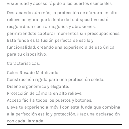
visibilidad y acceso rápido a los puertos esenciales.
Destacando aún más, la protección de cámara en alto
relieve asegura que la lente de tu dispositivo esté
resguardada contra rasguños y abrasiones,
permitiéndote capturar momentos sin preocupaciones.
Esta funda es la fusión perfecta de estilo y
funcionalidad, creando una experiencia de uso única
para tu dispositivo.
Características:
Color: Rosado Metalizado
Construcción rígida para una protección sólida.
Diseño ergonómico y elegante.
Protección de cámara en alto relieve.
Acceso fácil a todos los puertos y botones.
Eleva tu experiencia móvil con esta funda que combina
a la perfección estilo y protección. ¡Haz una declaración
con cada llamada!