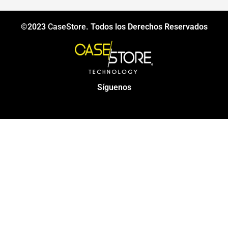
©2023
CaseStore
. Todos los Derechos Reservados
Síguenos