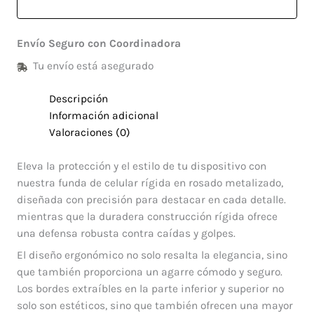
Envío Seguro con Coordinadora
Tu envío está asegurado
Descripción
Información adicional
Valoraciones (0)
Eleva la protección y el estilo de tu dispositivo con
nuestra funda de celular rígida en rosado metalizado,
diseñada con precisión para destacar en cada detalle.
mientras que la duradera construcción rígida ofrece
una defensa robusta contra caídas y golpes.
El diseño ergonómico no solo resalta la elegancia, sino
que también proporciona un agarre cómodo y seguro.
Los bordes extraíbles en la parte inferior y superior no
solo son estéticos, sino que también ofrecen una mayor