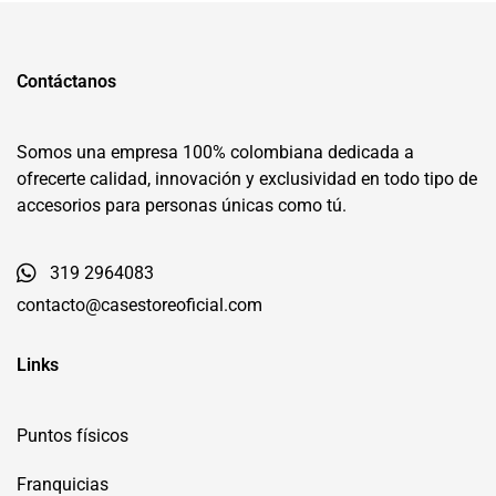
Contáctanos
Somos una empresa 100% colombiana dedicada a
ofrecerte calidad, innovación y exclusividad en todo tipo de
accesorios para personas únicas como tú.
319 2964083
contacto@casestoreoficial.com
Links
Puntos físicos
Franquicias