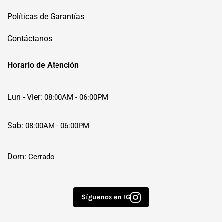
Políticas de Garantías
Contáctanos
Horario de Atención
Lun - Vier:
08:00AM - 06:00PM
Sab:
08:00AM - 06:00PM
Dom:
Cerrado
Síguenos en IG