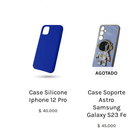
AGOTADO
Case Silicone
Case Soporte
Iphone 12 Pro
Astro
Samsung
$
40.000
Galaxy S23 Fe
$
45.000