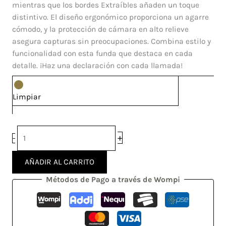
Redmi
mientras que los bordes Extraíbles añaden un toque
7
distintivo. El diseño ergonómico proporciona un agarre
cantidad
cómodo, y la protección de cámara en alto relieve
asegura capturas sin preocupaciones. Combina estilo y
funcionalidad con esta funda que destaca en cada
detalle. ¡Haz una declaración con cada llamada!
Limpiar
+
-
AÑADIR AL CARRITO
Métodos de Pago a través de Wompi