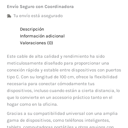
Envío Seguro con Coordinadora
Tu envío está asegurado
Descripción
Información adicional
Valoraciones (0)
Este cable de alta calidad y rendimiento ha sido
meticulosamente diseñado para proporcionar una
conexión rápida y estable entre dispositivos con puertos
tipo C. Con su longitud de 100 cm, ofrece la flexibilidad
necesaria para conectar cómodamente tus
dispositivos, incluso cuando están a cierta distancia, lo
que lo convierte en un accesorio práctico tanto en el
hogar como en la oficina.
Gracias a su compatibilidad universal con una amplia
gama de dispositivos, como teléfonos inteligentes,
tablets, computadoras portátiles y otros equipos con