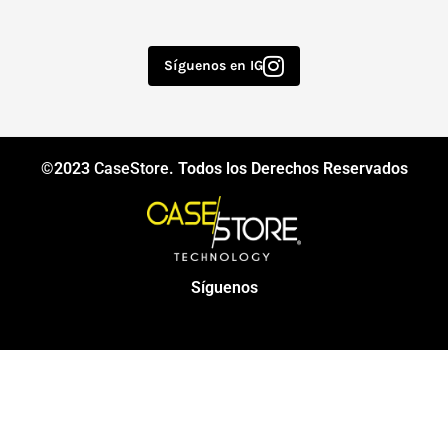
Síguenos en IG
©2023
CaseStore
. Todos los Derechos Reservados
Síguenos