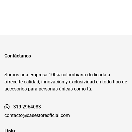
Contáctanos
Somos una empresa 100% colombiana dedicada a
ofrecerte calidad, innovación y exclusividad en todo tipo de
accesorios para personas únicas como tú.
319 2964083
contacto@casestoreoficial.com
Links