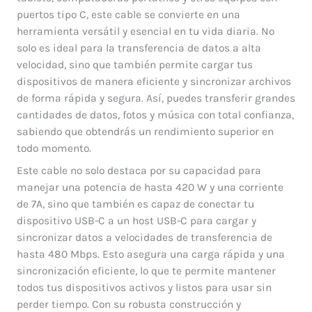
puertos tipo C, este cable se convierte en una
herramienta versátil y esencial en tu vida diaria. No
solo es ideal para la transferencia de datos a alta
velocidad, sino que también permite cargar tus
dispositivos de manera eficiente y sincronizar archivos
de forma rápida y segura. Así, puedes transferir grandes
cantidades de datos, fotos y música con total confianza,
sabiendo que obtendrás un rendimiento superior en
todo momento.
Este cable no solo destaca por su capacidad para
manejar una potencia de hasta 420 W y una corriente
de 7A, sino que también es capaz de conectar tu
dispositivo USB-C a un host USB-C para cargar y
sincronizar datos a velocidades de transferencia de
hasta 480 Mbps. Esto asegura una carga rápida y una
sincronización eficiente, lo que te permite mantener
todos tus dispositivos activos y listos para usar sin
perder tiempo. Con su robusta construcción y