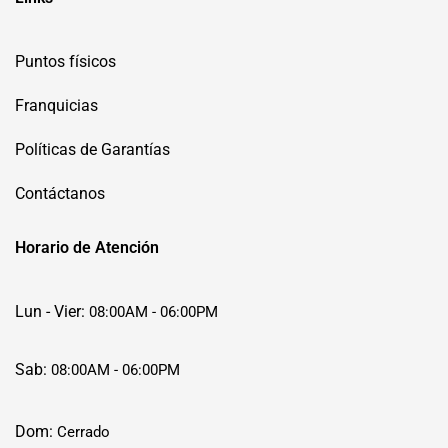
Puntos físicos
Franquicias
Políticas de Garantías
Contáctanos
Horario de Atención
Lun - Vier:
08:00AM - 06:00PM
Sab:
08:00AM - 06:00PM
Dom:
Cerrado