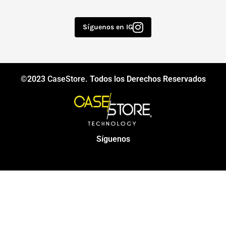
Síguenos en IG
©2023
CaseStore
. Todos los Derechos Reservados
Síguenos