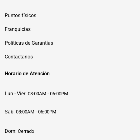
Puntos físicos
Franquicias
Políticas de Garantías
Contáctanos
Horario de Atención
Lun - Vier:
08:00AM - 06:00PM
Sab:
08:00AM - 06:00PM
Dom:
Cerrado