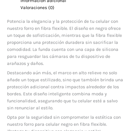
Información adicional
Valoraciones (0)
Potencia la elegancia y la protección de tu celular con
nuestro forro en fibra flexible. El diseño en negro ofrece
un toque de sofisticación, mientras que la fibra flexible
proporciona una protección duradera sin sacrificar la
comodidad. La funda cuenta con una capa de silicona
para resguardar las cámaras de tu dispositivo de
arañazos y daños.
Destacando aún más, el marco en alto relieve no solo
añade un toque estilizado, sino que también brinda una
protección adicional contra impactos alrededor de los
bordes. Este diseño inteligente combina moda y
funcionalidad, asegurando que tu celular esté a salvo
sin renunciar al estilo.
Opta por la seguridad sin comprometer la estética con
nuestro forro para celular negro en fibra flexible.