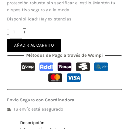
cantidad
protección robusta sin sacrificar el estilo. ¡Mantén tu
dispositivo seguro y a la moda!
Disponibilidad:
Hay existencias
+
-
AÑADIR AL CARRITO
Métodos de Pago a través de Wompi
Envío Seguro con Coordinadora
Tu envío está asegurado
Descripción