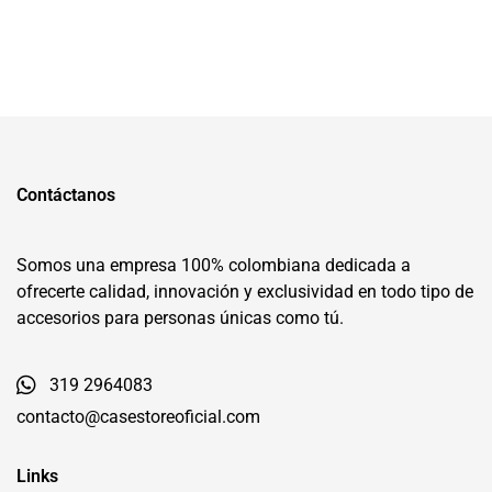
Contáctanos
Somos una empresa 100% colombiana dedicada a
ofrecerte calidad, innovación y exclusividad en todo tipo de
accesorios para personas únicas como tú.
319 2964083
contacto@casestoreoficial.com
Links