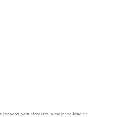
iseñados para ofrecerte la mejor calidad de