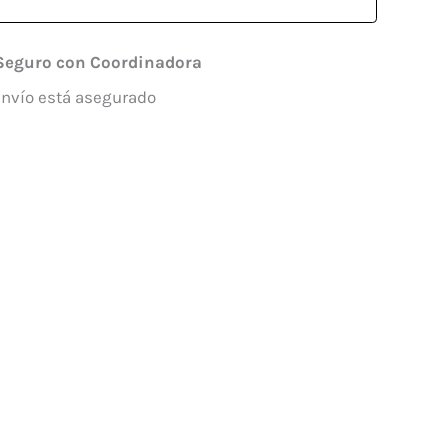
Seguro con Coordinadora
envío está asegurado