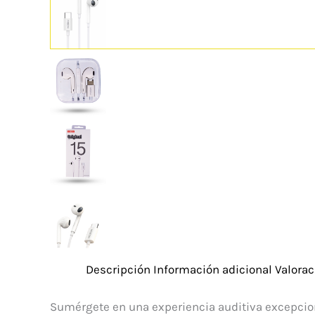
Descripción
Información adicional
Valorac
Sumérgete en una experiencia auditiva excepcion