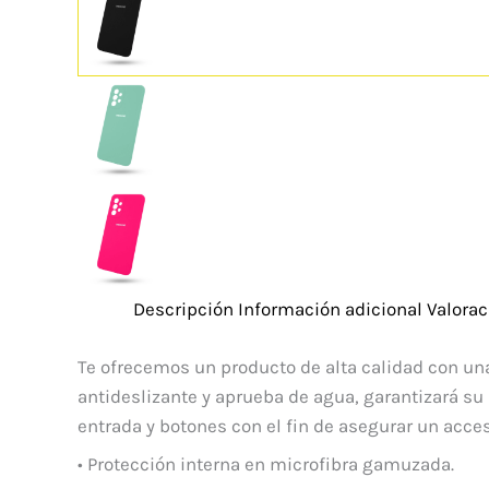
Descripción
Información adicional
Valorac
Te ofrecemos un producto de alta calidad con una
antideslizante y aprueba de agua, garantizará su
entrada y botones con el fin de asegurar un acce
• Protección interna en microfibra gamuzada.