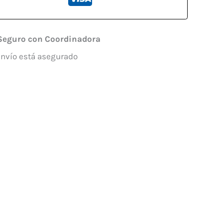
Seguro con Coordinadora
envío está asegurado