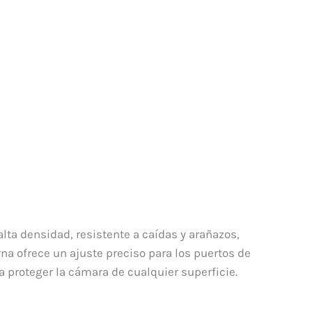
lta densidad, resistente a caídas y arañazos,
na ofrece un ajuste preciso para los puertos de
 proteger la cámara de cualquier superficie.