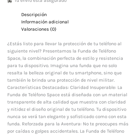
Tu envío está asegurado
Descripción
Información adicional
Valoraciones (0)
¿Estás listo para llevar la protección de tu teléfono al
siguiente nivel? Presentamos la Funda de Teléfono
Space, la combinación perfecta de estilo y resistencia
para tu dispositivo. Imagina una funda que no solo
resalta la belleza original de tu smartphone, sino que
también le brinda una protección de nivel militar.
Características Destacadas: Claridad Insuperable: La
Funda de Teléfono Space está diseñada con un material
transparente de alta calidad que muestra con claridad
y nitidez el diseño original de tu teléfono. Tu dispositivo
nunca se verá tan elegante y sofisticado como con esta
funda. Reforzada para la Aventura: No te preocupes más
por caídas o golpes accidentales. La Funda de Teléfono