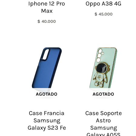
Iphone 12 Pro
Oppo A38 4G
Max
$
45.000
$
40.000
AGOTADO
AGOTADO
Case Francia
Case Soporte
Samsung
Astro
Galaxy S23 Fe
Samsung
Galaxy A05S