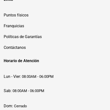
Puntos físicos
Franquicias
Políticas de Garantías
Contáctanos
Horario de Atención
Lun - Vier:
08:00AM - 06:00PM
Sab:
08:00AM - 06:00PM
Dom:
Cerrado