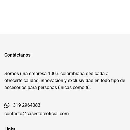
Contáctanos
Somos una empresa 100% colombiana dedicada a
ofrecerte calidad, innovación y exclusividad en todo tipo de
accesorios para personas únicas como tú.
319 2964083
contacto@casestoreoficial.com
Links