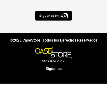
Síguenos en IG
©2023
CaseStore
. Todos los Derechos Reservados
Síguenos