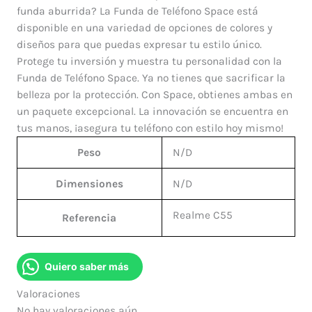
funda aburrida? La Funda de Teléfono Space está
disponible en una variedad de opciones de colores y
diseños para que puedas expresar tu estilo único.
Protege tu inversión y muestra tu personalidad con la
Funda de Teléfono Space. Ya no tienes que sacrificar la
belleza por la protección. Con Space, obtienes ambas en
un paquete excepcional. La innovación se encuentra en
tus manos, ¡asegura tu teléfono con estilo hoy mismo!
Peso
N/D
Dimensiones
N/D
Realme C55
Referencia
Quiero saber más
Valoraciones
No hay valoraciones aún.