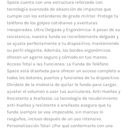
Space cuenta con una estructura reforzada con
tecnología avanzada de absorción de impactos que
cumple con los estándares de grado militar. Protege tu
teléfono de los golpes cotidianos y aventuras
inesperadas. Ultra Delgada y Ergonómica: A pesar de su
resistencia, nuestra funda es increíblemente delgada y
se ajusta perfectamente a tu dispositivo, manteniendo
su perfil elegante. Además, los bordes ergonómicos
ofrecen un agarre seguro y cómodo en tus manos.
Acceso Total a las Funciones: La Funda de Teléfono
Space está diseñada para ofrecer un acceso completo a
todos los botones, puertos y funciones de tu dispositivo.
Olvídate de la molestia de quitar la funda para cargar,
ajustar el volumen o usar tus auriculares. Anti-Huellas y
Resistente a Arañazos: La tecnología de recubrimiento
anti-huellas y resistente a arañazos asegura que tu
funda siempre se vea impecable, sin marcas ni
rasguños, incluso después de un uso intensivo.
Personalización Total: ¿Por qué conformarte con una