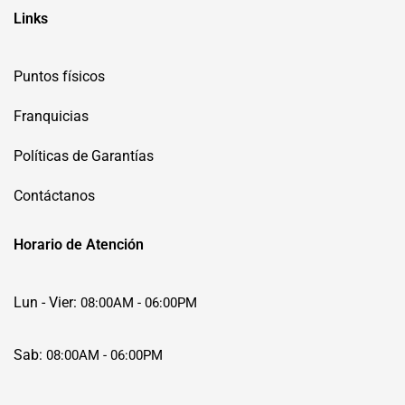
Links
Puntos físicos
Franquicias
Políticas de Garantías
Contáctanos
Horario de Atención
Lun - Vier:
08:00AM - 06:00PM
Sab:
08:00AM - 06:00PM