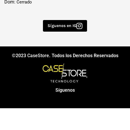
Dom:
Cerrado
Síguenos en IG
©2023
CaseStore
. Todos los Derechos Reservados
Síguenos