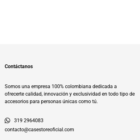
Contáctanos
Somos una empresa 100% colombiana dedicada a
ofrecerte calidad, innovación y exclusividad en todo tipo de
accesorios para personas únicas como tú.
319 2964083
contacto@casestoreoficial.com