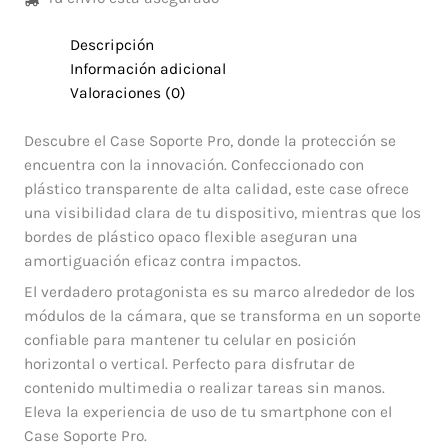
Descripción
Información adicional
Valoraciones (0)
Descubre el Case Soporte Pro, donde la protección se
encuentra con la innovación. Confeccionado con
plástico transparente de alta calidad, este case ofrece
una visibilidad clara de tu dispositivo, mientras que los
bordes de plástico opaco flexible aseguran una
amortiguación eficaz contra impactos.
El verdadero protagonista es su marco alrededor de los
módulos de la cámara, que se transforma en un soporte
confiable para mantener tu celular en posición
horizontal o vertical. Perfecto para disfrutar de
contenido multimedia o realizar tareas sin manos.
Eleva la experiencia de uso de tu smartphone con el
Case Soporte Pro.