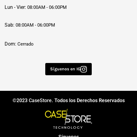
Lun - Vier:
08:00AM - 06:00PM
Sab:
08:00AM - 06:00PM
Dom:
Cerrado
Síguenos en IG
©2023
CaseStore
. Todos los Derechos Reservados