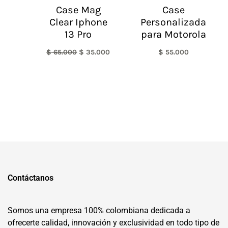
Case Mag
Case
Clear Iphone
Personalizada
13 Pro
para Motorola
$
65.000
$
35.000
$
55.000
Contáctanos
Somos una empresa 100% colombiana dedicada a
ofrecerte calidad, innovación y exclusividad en todo tipo de