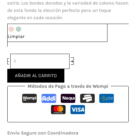
cantidad
estilo. Los bordes dorados y la variedad de colores hacen
de esta funda la elección perfecta para un toque
elegante en cada ocasión.
Limpiar
+
-
AÑADIR AL CARRITO
Métodos de Pago a través de Wompi
Envío Seguro con Coordinadora