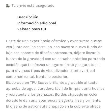
Tu envío está asegurado
Descripción
Información adicional
Valoraciones (0)
Hazte de una experiencia cósmica y aventurera que se
vea junto con las estrellas, con nuestra nueva funda de
lujo con soporte de diseño astronauta, déjate llevar la
fuerza de la gravedad con un estuche práctico para toda
ocasión que te ofrezca un agarre firme y seguro. Ideal
para diversos tipos de visualización, tanto vertical
como horizontal, frontal o posterior.
Elaborada en TPU Suave brillante agradable al tacto,
aprueba de agua, duradero, fácil de limpiar, anti huellas
y resistente a los arañazos; Bordes chapado en color
dorado le dan una apariencia elegante, lisa y brillante.
El diseño de astronauta chapado en la cubierta ofrece