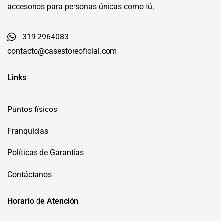
accesorios para personas únicas como tú.
319 2964083
contacto@casestoreoficial.com
Links
Puntos físicos
Franquicias
Políticas de Garantías
Contáctanos
Horario de Atención