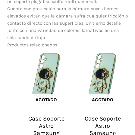
un soporte plegable oculto multifuncional.
Cuenta con protección para la cámara cuyos bordes
elevados evitan que la cámara sufra cualquier fricción o
contacto directo con las superficies. Un tierno detalle
junto con una variedad de colores llamativos en una
sola funda de lujo.
Productos relacionados
AGOTADO
AGOTADO
Case Soporte
Case Soporte
Astro
Astro
Samsung
Samsung