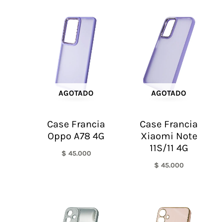
AGOTADO
AGOTADO
Case Francia
Case Francia
Oppo A78 4G
Xiaomi Note
11S/11 4G
$
45.000
$
45.000