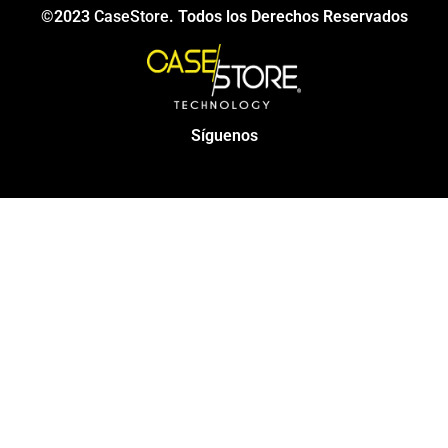
©2023
CaseStore
. Todos los Derechos Reservados
Síguenos