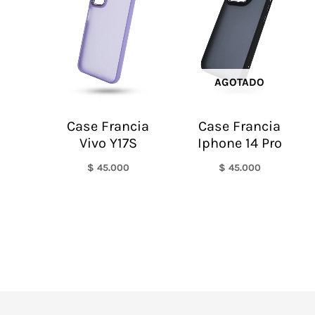
AGOTADO
Case Francia
Case Francia
Vivo Y17S
Iphone 14 Pro
$
45.000
$
45.000