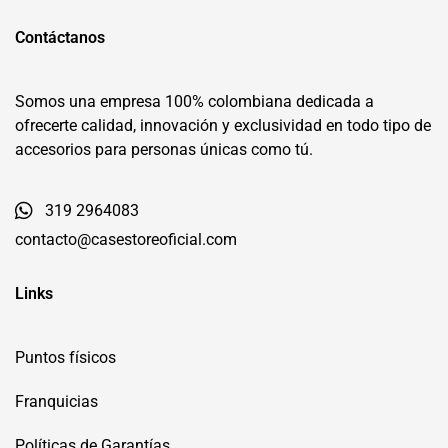
Contáctanos
Somos una empresa 100% colombiana dedicada a
ofrecerte calidad, innovación y exclusividad en todo tipo de
accesorios para personas únicas como tú.
319 2964083
contacto@casestoreoficial.com
Links
Puntos físicos
Franquicias
Políticas de Garantías