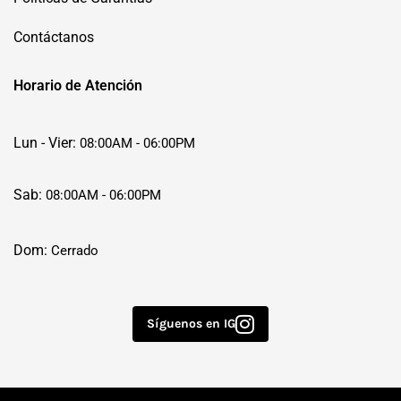
Contáctanos
Horario de Atención
Lun - Vier:
08:00AM - 06:00PM
Sab:
08:00AM - 06:00PM
Dom:
Cerrado
Síguenos en IG