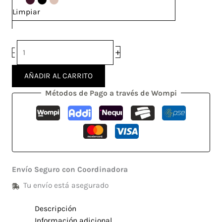
cantidad
Limpiar
+
-
AÑADIR AL CARRITO
Métodos de Pago a través de Wompi
Envío Seguro con Coordinadora
Tu envío está asegurado
Descripción
Información adicional