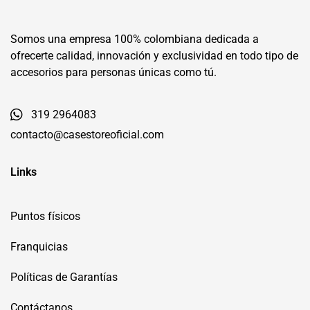
Somos una empresa 100% colombiana dedicada a
ofrecerte calidad, innovación y exclusividad en todo tipo de
accesorios para personas únicas como tú.
319 2964083
contacto@casestoreoficial.com
Links
Puntos físicos
Franquicias
Políticas de Garantías
Contáctanos