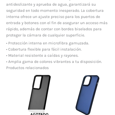
antideslizante y aprueba de agua, garantizará su
seguridad en todo momento inesperado. La cobertura
interna ofrece un ajuste preciso para los puertos de
entrada y botones con el fin de asegurar un acceso más
rápido, además de contar con bordes biselados para
proteger la cámara de cualquier superficie.
• Protección interna en microfibra gamuzada.
• Cobertura flexible para fácil instalación.
• Material resistente a caídas y rayones.
• Amplia gama de colores vibrantes a tu disposición.
Productos relacionados
AGOTADO