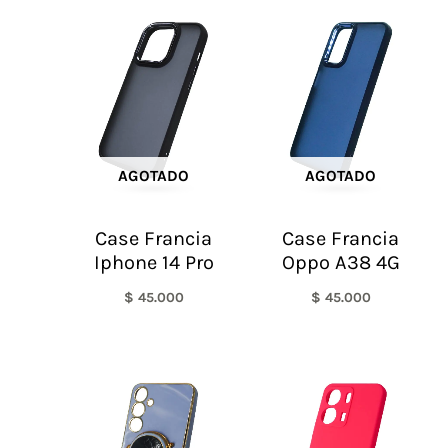
AGOTADO
AGOTADO
Case Francia
Case Francia
Iphone 14 Pro
Oppo A38 4G
$
45.000
$
45.000