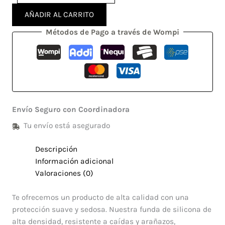
AÑADIR AL CARRITO
Métodos de Pago a través de Wompi
Envío Seguro con Coordinadora
Tu envío está asegurado
Descripción
Información adicional
Valoraciones (0)
Te ofrecemos un producto de alta calidad con una
protección suave y sedosa. Nuestra funda de silicona de
alta densidad, resistente a caídas y arañazos,