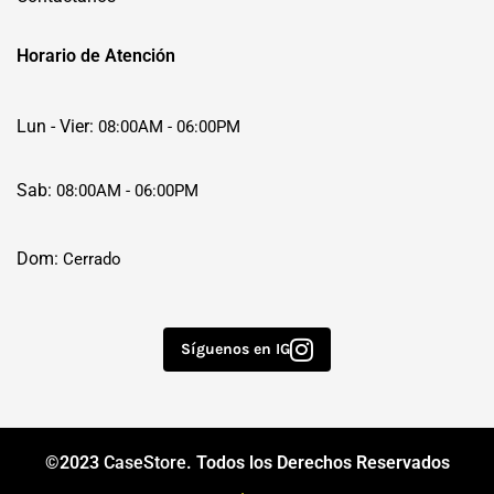
Horario de Atención
Lun - Vier:
08:00AM - 06:00PM
Sab:
08:00AM - 06:00PM
Dom:
Cerrado
Síguenos en IG
©2023
CaseStore
. Todos los Derechos Reservados