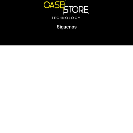
Síguenos