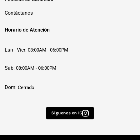
Contáctanos
Horario de Atención
Lun - Vier:
08:00AM - 06:00PM
Sab:
08:00AM - 06:00PM
Dom:
Cerrado
Síguenos en IG