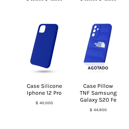
AGOTADO
Case Silicone
Case Pillow
Iphone 12 Pro
TNF Samsung
Galaxy S20 Fe
$
40.000
$
44.900