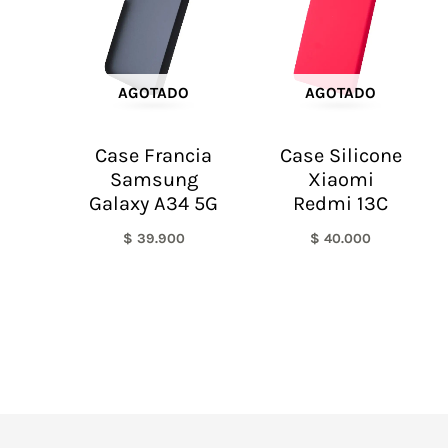
AGOTADO
AGOTADO
Case Francia
Case Silicone
Samsung
Xiaomi
Galaxy A34 5G
Redmi 13C
$
39.900
$
40.000