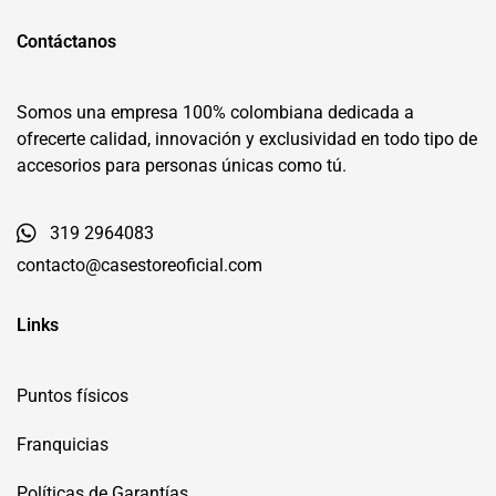
Contáctanos
Somos una empresa 100% colombiana dedicada a
ofrecerte calidad, innovación y exclusividad en todo tipo de
accesorios para personas únicas como tú.
319 2964083
contacto@casestoreoficial.com
Links
Puntos físicos
Franquicias
Políticas de Garantías