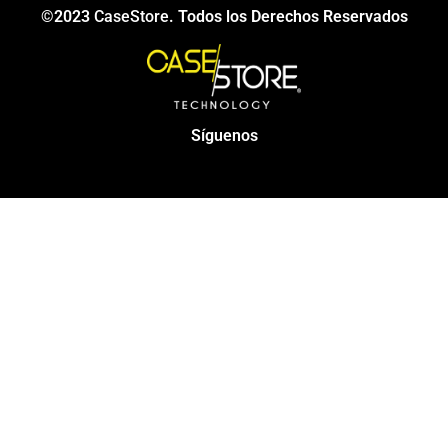
©2023
CaseStore
. Todos los Derechos Reservados
Síguenos