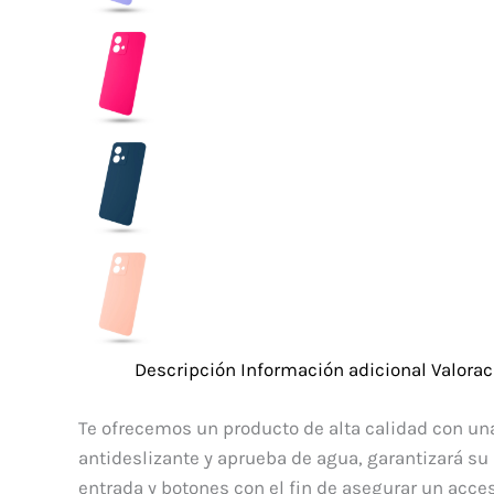
Descripción
Información adicional
Valorac
Te ofrecemos un producto de alta calidad con una
antideslizante y aprueba de agua, garantizará su
entrada y botones con el fin de asegurar un acce