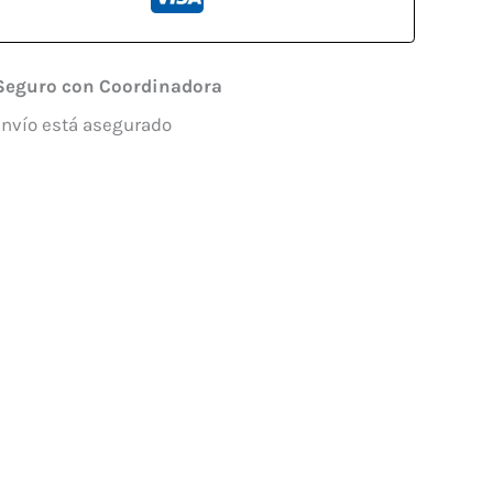
Seguro con Coordinadora
envío está asegurado