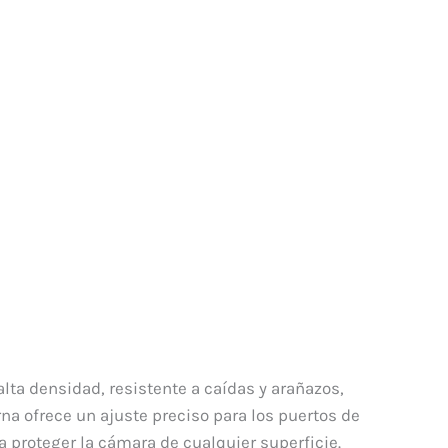
lta densidad, resistente a caídas y arañazos,
na ofrece un ajuste preciso para los puertos de
 proteger la cámara de cualquier superficie.