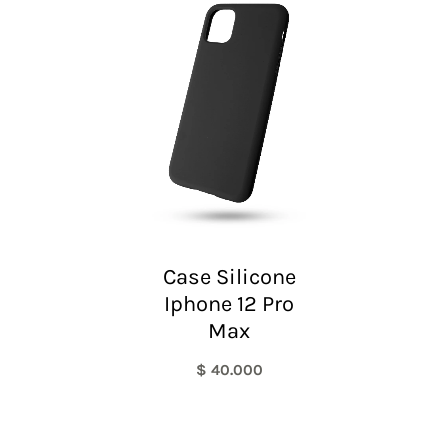
Case Silicone
Iphone 12 Pro
Max
$
40.000