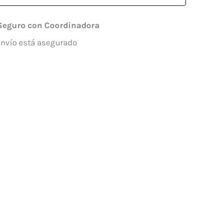
Seguro con Coordinadora
envío está asegurado