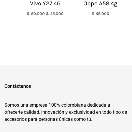
Vivo Y27 4G
Oppo A58 4g
$
60.000
$
45.000
$
45.000
Contáctanos
Somos una empresa 100% colombiana dedicada a
ofrecerte calidad, innovación y exclusividad en todo tipo de
accesorios para personas únicas como tú.