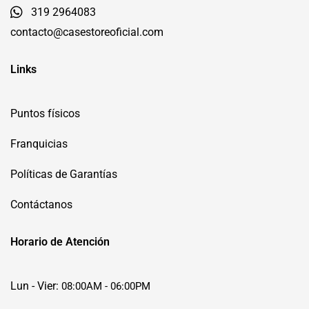
319 2964083
contacto@casestoreoficial.com
Links
Puntos físicos
Franquicias
Políticas de Garantías
Contáctanos
Horario de Atención
Lun - Vier:
08:00AM - 06:00PM