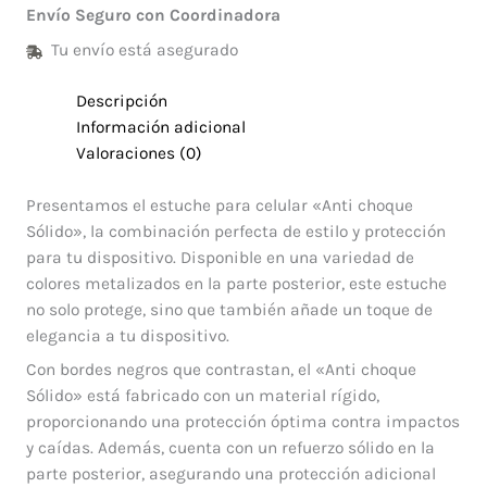
Envío Seguro con Coordinadora
Tu envío está asegurado
Descripción
Información adicional
Valoraciones (0)
Presentamos el estuche para celular «Anti choque
Sólido», la combinación perfecta de estilo y protección
para tu dispositivo. Disponible en una variedad de
colores metalizados en la parte posterior, este estuche
no solo protege, sino que también añade un toque de
elegancia a tu dispositivo.
Con bordes negros que contrastan, el «Anti choque
Sólido» está fabricado con un material rígido,
proporcionando una protección óptima contra impactos
y caídas. Además, cuenta con un refuerzo sólido en la
parte posterior, asegurando una protección adicional