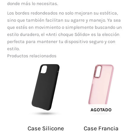
donde más lo necesitas.
Los bordes redondeados no solo mejoran su estética,
sino que también facilitan su agarre y manejo. Ya sea
que estés en movimiento o simplemente buscando un
estilo duradero, el «Anti choque Sólido» es la elección
perfecta para mantener tu dispositivo seguro y con
estilo.
Productos relacionados
AGOTADO
Case Silicone
Case Francia