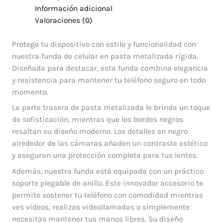
Información adicional
Valoraciones (0)
Protege tu dispositivo con estilo y funcionalidad con
nuestra funda de celular en pasta metalizada rígida.
Diseñada para destacar, esta funda combina elegancia
y resistencia para mantener tu teléfono seguro en todo
momento.
La parte trasera de pasta metalizada le brinda un toque
de sofisticación, mientras que los bordes negros
resaltan su diseño moderno. Los detalles en negro
alrededor de las cámaras añaden un contraste estético
y aseguran una protección completa para tus lentes.
Además, nuestra funda está equipada con un práctico
soporte plegable de anillo. Este innovador accesorio te
permite sostener tu teléfono con comodidad mientras
ves vídeos, realizas videollamadas o simplemente
necesitas mantener tus manos libres. Su diseño