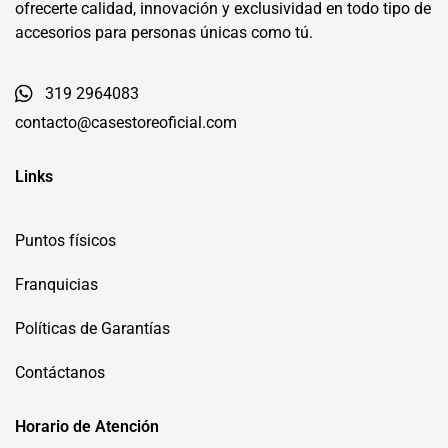
ofrecerte calidad, innovación y exclusividad en todo tipo de
accesorios para personas únicas como tú.
319 2964083
contacto@casestoreoficial.com
Links
Puntos físicos
Franquicias
Políticas de Garantías
Contáctanos
Horario de Atención