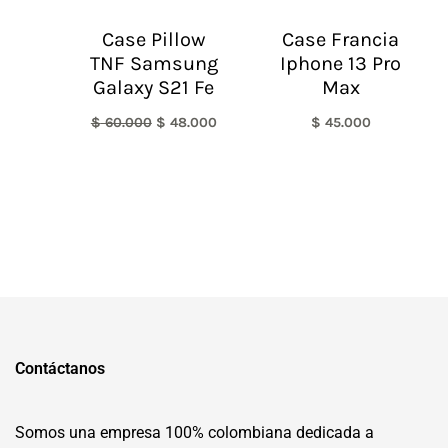
Case Pillow
Case Francia
TNF Samsung
Iphone 13 Pro
Galaxy S21 Fe
Max
$
60.000
$
48.000
$
45.000
Contáctanos
Somos una empresa 100% colombiana dedicada a