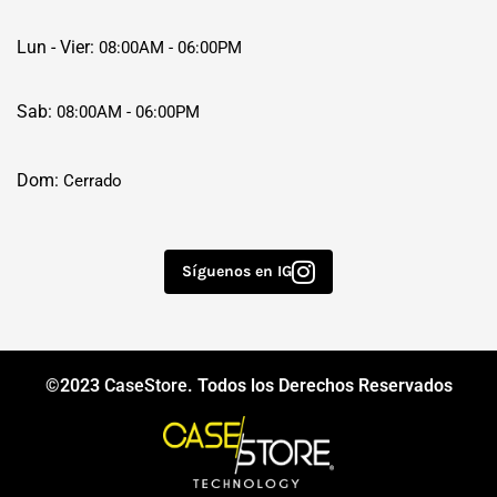
Lun - Vier:
08:00AM - 06:00PM
Sab:
08:00AM - 06:00PM
Dom:
Cerrado
Síguenos en IG
©2023
CaseStore
. Todos los Derechos Reservados