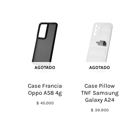
AGOTADO
AGOTADO
Case Francia
Case Pillow
Oppo A58 4g
TNF Samsung
Galaxy A24
$
45.000
$
39.900