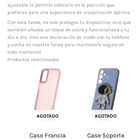
ajustable te permite colocarlo en la posición que
prefieras para una experiencia de visualización óptima.
Con esta funda, no solo proteges tu dispositivo, sino que
también añades un toque de estilo y funcionalidad a tu
día a día. ¡Haz una declaración de moda con tu teléfono
y confía en nuestra funda para mantenerlo seguro en
todo momento!
Productos relacionados
AGOTADO
AGOTADO
Case Francia
Case Soporte