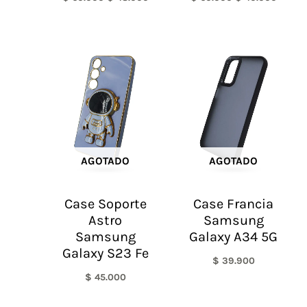
AGOTADO
AGOTADO
Case Soporte
Case Francia
Astro
Samsung
Samsung
Galaxy A34 5G
Galaxy S23 Fe
$
39.900
$
45.000