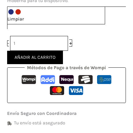
moderna para tu dispositivo.
Limpiar
+
-
AÑADIR AL CARRITO
Métodos de Pago a través de Wompi
Envío Seguro con Coordinadora
Tu envío está asegurado