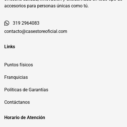
accesorios para personas únicas como tú.
319 2964083
contacto@casestoreoficial.com
Links
Puntos físicos
Franquicias
Políticas de Garantías
Contáctanos
Horario de Atención