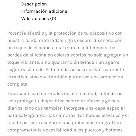
Descripción
Información adicional
Valoraciones (0)
Potencia el estilo y la protección de tu dispositivo con
nuestra funda matizada en gris oscuro, diseñada con
un toque de elegancia que marca la diferencia. Los
bordes de silicona en colores sobrios no solo agregan un
toque vibrante, sino que también brindan un agarre
seguro y cómodo. Esta funda no solo es estéticamente
atractiva, sino que también garantiza una protección
completa.
Fabricada con materiales de alta calidad, la funda no
solo protege tu dispositivo contra arañazos y golpes
diarios, sino que también incorpora una capa especial
para salvaguardar las cámaras. Los bordes elevados y el
ajuste perfecto aseguran una protección integral sin
comprometer la accesibilidad a los puertos y botones.