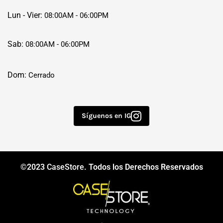
Lun - Vier:
08:00AM - 06:00PM
Sab:
08:00AM - 06:00PM
Dom:
Cerrado
Síguenos en IG
©2023
CaseStore
. Todos los Derechos Reservados