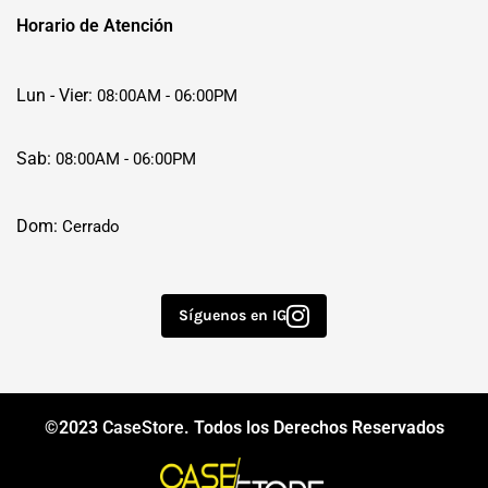
Horario de Atención
Lun - Vier:
08:00AM - 06:00PM
Sab:
08:00AM - 06:00PM
Dom:
Cerrado
Síguenos en IG
©2023
CaseStore
. Todos los Derechos Reservados