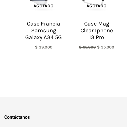
AGOTADO
AGOTADO
Case Francia
Case Mag
Samsung
Clear Iphone
Galaxy A34 5G
13 Pro
$
39.900
$
65.000
$
35.000
Contáctanos