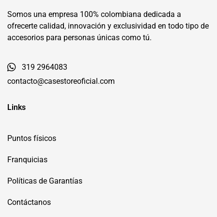
Somos una empresa 100% colombiana dedicada a
ofrecerte calidad, innovación y exclusividad en todo tipo de
accesorios para personas únicas como tú.
319 2964083
contacto@casestoreoficial.com
Links
Puntos físicos
Franquicias
Políticas de Garantías
Contáctanos