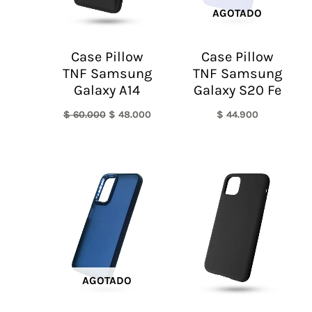
AGOTADO
Case Pillow
Case Pillow
TNF Samsung
TNF Samsung
Galaxy A14
Galaxy S20 Fe
$
60.000
$
48.000
$
44.900
AGOTADO