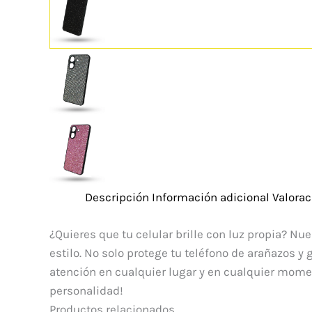
Descripción
Información adicional
Valorac
¿Quieres que tu celular brille con luz propia? Nu
estilo. No solo protege tu teléfono de arañazos y
atención en cualquier lugar y en cualquier momen
personalidad!
Productos relacionados