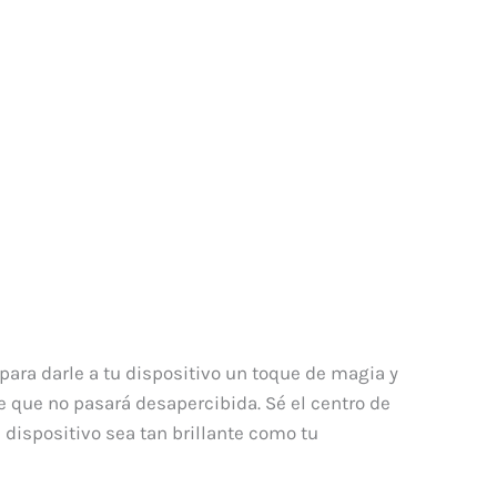
 para darle a tu dispositivo un toque de magia y
te que no pasará desapercibida. Sé el centro de
 dispositivo sea tan brillante como tu