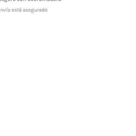
envío está asegurado