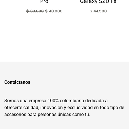
Pro
Galaxy S20 Fe
$
60.000
$
48.000
$
44.900
Contáctanos
Somos una empresa 100% colombiana dedicada a
ofrecerte calidad, innovación y exclusividad en todo tipo de
accesorios para personas únicas como tú.