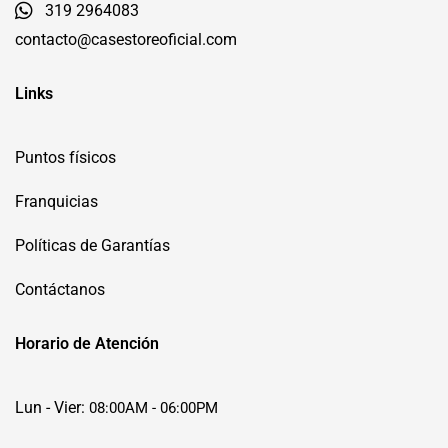
319 2964083
contacto@casestoreoficial.com
Links
Puntos físicos
Franquicias
Políticas de Garantías
Contáctanos
Horario de Atención
Lun - Vier:
08:00AM - 06:00PM