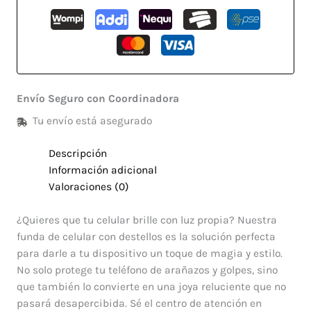
Envío Seguro con Coordinadora
Tu envío está asegurado
Descripción
Información adicional
Valoraciones (0)
¿Quieres que tu celular brille con luz propia? Nuestra
funda de celular con destellos es la solución perfecta
para darle a tu dispositivo un toque de magia y estilo.
No solo protege tu teléfono de arañazos y golpes, sino
que también lo convierte en una joya reluciente que no
pasará desapercibida. Sé el centro de atención en