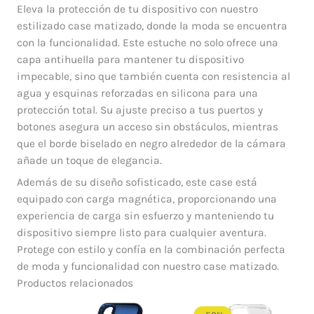
Eleva la protección de tu dispositivo con nuestro
estilizado case matizado, donde la moda se encuentra
con la funcionalidad. Este estuche no solo ofrece una
capa antihuella para mantener tu dispositivo
impecable, sino que también cuenta con resistencia al
agua y esquinas reforzadas en silicona para una
protección total. Su ajuste preciso a tus puertos y
botones asegura un acceso sin obstáculos, mientras
que el borde biselado en negro alrededor de la cámara
añade un toque de elegancia.
Además de su diseño sofisticado, este case está
equipado con carga magnética, proporcionando una
experiencia de carga sin esfuerzo y manteniendo tu
dispositivo siempre listo para cualquier aventura.
Protege con estilo y confía en la combinación perfecta
de moda y funcionalidad con nuestro case matizado.
Productos relacionados
Rango
de