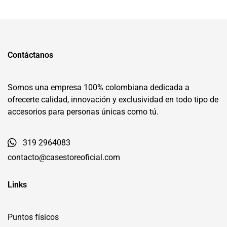
Contáctanos
Somos una empresa 100% colombiana dedicada a
ofrecerte calidad, innovación y exclusividad en todo tipo de
accesorios para personas únicas como tú.
319 2964083
contacto@casestoreoficial.com
Links
Puntos físicos