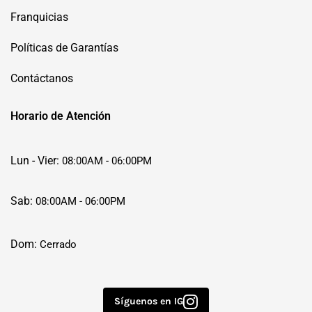
Franquicias
Políticas de Garantías
Contáctanos
Horario de Atención
Lun - Vier:
08:00AM - 06:00PM
Sab:
08:00AM - 06:00PM
Dom:
Cerrado
Síguenos en IG