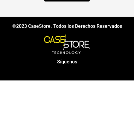
©2023
CaseStore
. Todos los Derechos Reservados
Síguenos