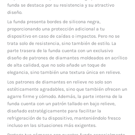
funda se destaca por su resistencia y su atractivo
diseño.
La funda presenta bordes de silicona negra,
proporcionando una protección adicional a tu
dispositivo en caso de caídas o impactos. Pero no se
trata solo de resistencia, sino también de estilo. La
parte trasera de la funda cuenta con un exclusivo
diseño de patrones de diamantes moldeados en acrílico
de alta calidad, que no solo añade un toque de
elegancia, sino también una textura única en relieve.
Los patrones de diamantes en relieve no solo son
estéticamente agradables, sino que también ofrecen un
agarre firme y cómodo. Además, la parte interna de la
funda cuenta con un patrón tallado en bajo relieve,
diseñado estratégicamente para facilitar la
refrigeración de tu dispositivo, manteniéndolo fresco
incluso en las situaciones más exigentes.
Protege tus cámaras con nuestra funda especialmente