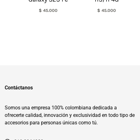
$
45.000
$
45.000
Contáctanos
Somos una empresa 100% colombiana dedicada a
ofrecerte calidad, innovación y exclusividad en todo tipo de
accesorios para personas únicas como tú.