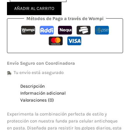
AÑADIR AL CARRITO
Métodos de Pago a través de Wompi
Envío Seguro con Coordinadora
Tu envío está asegurado
Descripción
Información adicional
Valoraciones (0)
Experimenta la combinación perfecta de estilo y
protección con nuestra funda para celular antichoque
en pasta. Diseñada para resistir los golpes diarios, esta