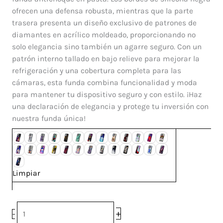
13
ofrecen una defensa robusta, mientras que la parte
Pro
trasera presenta un diseño exclusivo de patrones de
cantidad
diamantes en acrílico moldeado, proporcionando no
solo elegancia sino también un agarre seguro. Con un
patrón interno tallado en bajo relieve para mejorar la
refrigeración y una cobertura completa para las
cámaras, esta funda combina funcionalidad y moda
para mantener tu dispositivo seguro y con estilo. ¡Haz
una declaración de elegancia y protege tu inversión con
nuestra funda única!
Limpiar
+
-