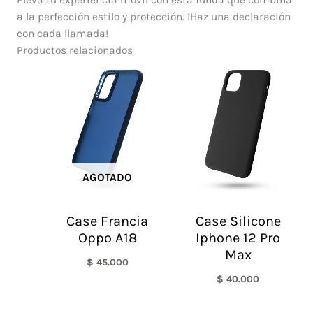
a la perfección estilo y protección. ¡Haz una declaración
con cada llamada!
Productos relacionados
AGOTADO
Case Francia
Case Silicone
Oppo A18
Iphone 12 Pro
Max
$
45.000
$
40.000