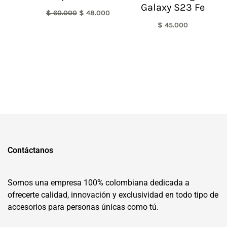
Galaxy S23 Fe
$
60.000
$
48.000
$
45.000
Contáctanos
Somos una empresa 100% colombiana dedicada a
ofrecerte calidad, innovación y exclusividad en todo tipo de
accesorios para personas únicas como tú.