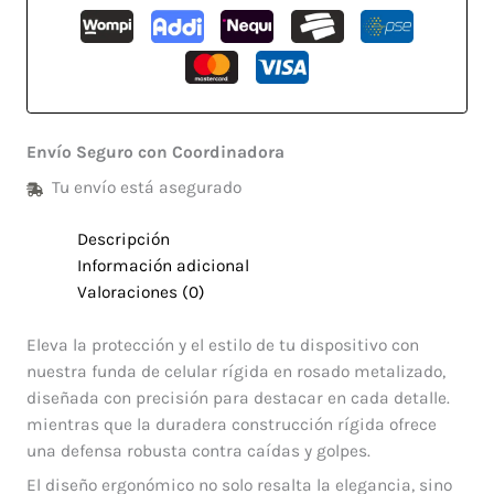
Envío Seguro con Coordinadora
Tu envío está asegurado
Descripción
Información adicional
Valoraciones (0)
Eleva la protección y el estilo de tu dispositivo con
nuestra funda de celular rígida en rosado metalizado,
diseñada con precisión para destacar en cada detalle.
mientras que la duradera construcción rígida ofrece
una defensa robusta contra caídas y golpes.
El diseño ergonómico no solo resalta la elegancia, sino