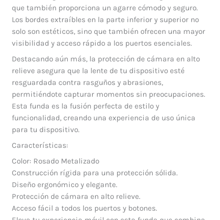
que también proporciona un agarre cómodo y seguro.
Los bordes extraíbles en la parte inferior y superior no
solo son estéticos, sino que también ofrecen una mayor
visibilidad y acceso rápido a los puertos esenciales.
Destacando aún más, la protección de cámara en alto
relieve asegura que la lente de tu dispositivo esté
resguardada contra rasguños y abrasiones,
permitiéndote capturar momentos sin preocupaciones.
Esta funda es la fusión perfecta de estilo y
funcionalidad, creando una experiencia de uso única
para tu dispositivo.
Características:
Color: Rosado Metalizado
Construcción rígida para una protección sólida.
Diseño ergonómico y elegante.
Protección de cámara en alto relieve.
Acceso fácil a todos los puertos y botones.
Eleva tu experiencia móvil con esta funda que combina