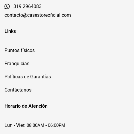
319 2964083
contacto@casestoreoficial.com
Links
Puntos físicos
Franquicias
Políticas de Garantías
Contáctanos
Horario de Atención
Lun - Vier:
08:00AM - 06:00PM