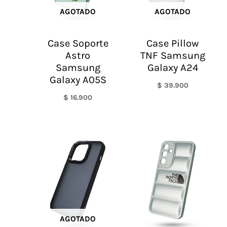
AGOTADO
AGOTADO
Case Soporte
Case Pillow
Astro
TNF Samsung
Samsung
Galaxy A24
Galaxy A05S
$
39.900
$
16.900
AGOTADO