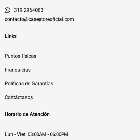
319 2964083
contacto@casestoreoficial.com
Links
Puntos físicos
Franquicias
Políticas de Garantías
Contáctanos
Horario de Atención
Lun - Vier:
08:00AM - 06:00PM