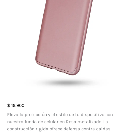
$
16.900
Eleva la protección y el estilo de tu dispositivo con
nuestra funda de celular en Rosa metalizado. La
construcción rígida ofrece defensa contra caídas,