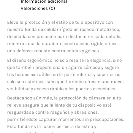
Información adicional
Valoraciones (0)
Eleva la protección y el estilo de tu dispositivo con
nuestra funda de celular rígida en rosado metalizado,
diseñada con precisión para destacar en cada detalle.
mientras que la duradera construcción rígida ofrece
una defensa robusta contra caídas y golpes.
El diseño ergonómico no solo resalta la elegancia, sino
que también proporciona un agarre cómodo y seguro.
Los bordes extraíbles en la parte inferior y superior no
solo son estéticos, sino que también ofrecen una mayor
visibilidad y acceso rápido a los puertos esenciales.
Destacando aún más, la protección de cámara en alto
relieve asegura que la lente de tu dispositivo esté
resguardada contra rasguños y abrasiones,
permitiéndote capturar momentos sin preocupaciones.
Esta funda es la fusión perfecta de estilo y