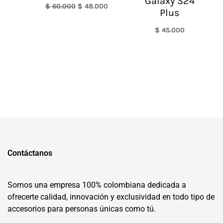
Galaxy S24
$
60.000
$
48.000
Plus
$
45.000
Contáctanos
Somos una empresa 100% colombiana dedicada a
ofrecerte calidad, innovación y exclusividad en todo tipo de
accesorios para personas únicas como tú.