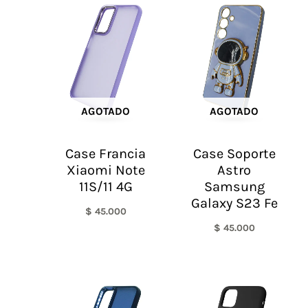
AGOTADO
AGOTADO
Case Francia
Case Soporte
Xiaomi Note
Astro
11S/11 4G
Samsung
Galaxy S23 Fe
$
45.000
$
45.000