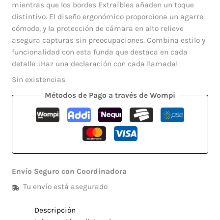
mientras que los bordes Extraíbles añaden un toque
distintivo. El diseño ergonómico proporciona un agarre
cómodo, y la protección de cámara en alto relieve
asegura capturas sin preocupaciones. Combina estilo y
funcionalidad con esta funda que destaca en cada
detalle. ¡Haz una declaración con cada llamada!
Sin existencias
Métodos de Pago a través de Wompi
Envío Seguro con Coordinadora
Tu envío está asegurado
Descripción