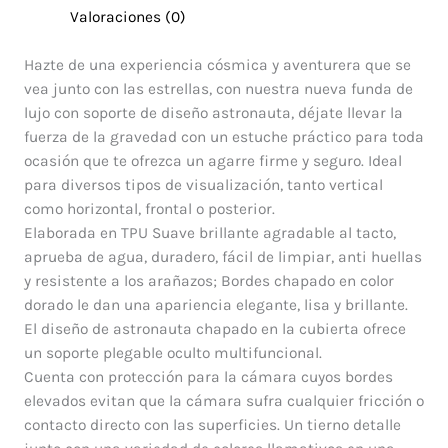
Valoraciones (0)
Hazte de una experiencia cósmica y aventurera que se
vea junto con las estrellas, con nuestra nueva funda de
lujo con soporte de diseño astronauta, déjate llevar la
fuerza de la gravedad con un estuche práctico para toda
ocasión que te ofrezca un agarre firme y seguro. Ideal
para diversos tipos de visualización, tanto vertical
como horizontal, frontal o posterior.
Elaborada en TPU Suave brillante agradable al tacto,
aprueba de agua, duradero, fácil de limpiar, anti huellas
y resistente a los arañazos; Bordes chapado en color
dorado le dan una apariencia elegante, lisa y brillante.
El diseño de astronauta chapado en la cubierta ofrece
un soporte plegable oculto multifuncional.
Cuenta con protección para la cámara cuyos bordes
elevados evitan que la cámara sufra cualquier fricción o
contacto directo con las superficies. Un tierno detalle