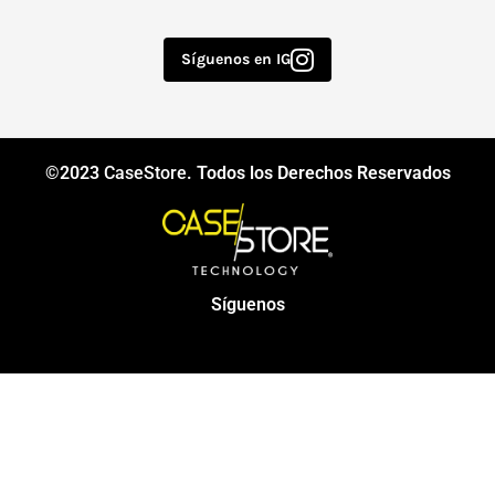
Síguenos en IG
©2023
CaseStore
. Todos los Derechos Reservados
Síguenos