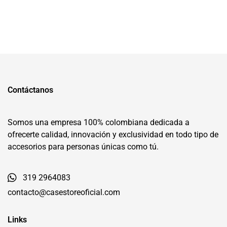
Contáctanos
Somos una empresa 100% colombiana dedicada a
ofrecerte calidad, innovación y exclusividad en todo tipo de
accesorios para personas únicas como tú.
319 2964083
contacto@casestoreoficial.com
Links