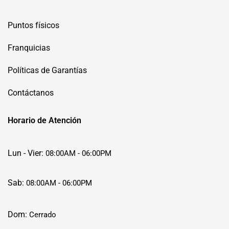
Puntos físicos
Franquicias
Políticas de Garantías
Contáctanos
Horario de Atención
Lun - Vier:
08:00AM - 06:00PM
Sab:
08:00AM - 06:00PM
Dom:
Cerrado