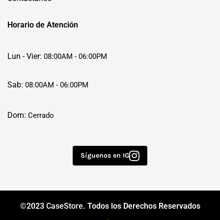
Horario de Atención
Lun - Vier:
08:00AM - 06:00PM
Sab:
08:00AM - 06:00PM
Dom:
Cerrado
Síguenos en IG
©2023
CaseStore
. Todos los Derechos Reservados