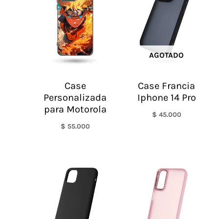
AGOTADO
Case
Case Francia
Personalizada
Iphone 14 Pro
para Motorola
$
45.000
$
55.000