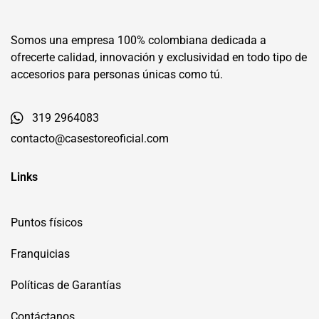
Somos una empresa 100% colombiana dedicada a
ofrecerte calidad, innovación y exclusividad en todo tipo de
accesorios para personas únicas como tú.
319 2964083
contacto@casestoreoficial.com
Links
Puntos físicos
Franquicias
Políticas de Garantías
Contáctanos