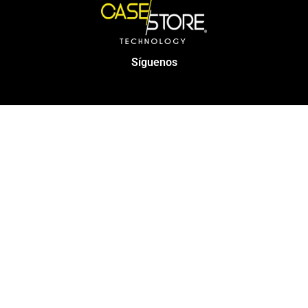
Síguenos