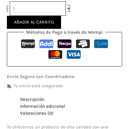
+
-
AÑADIR AL CARRITO
Métodos de Pago a través de Wompi
Envío Seguro con Coordinadora
Tu envío está asegurado
Descripción
Información adicional
Valoraciones (0)
Te ofrecemos un producto de alta calidad con una