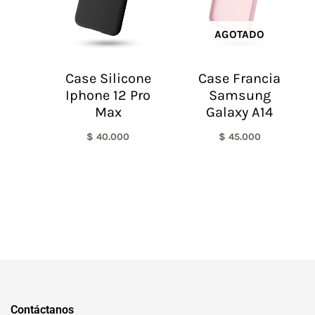
AGOTADO
Case Silicone
Case Francia
Iphone 12 Pro
Samsung
Max
Galaxy A14
$
40.000
$
45.000
Contáctanos