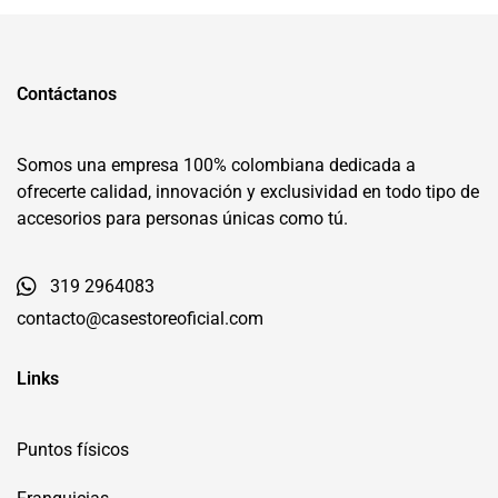
Contáctanos
Somos una empresa 100% colombiana dedicada a
ofrecerte calidad, innovación y exclusividad en todo tipo de
accesorios para personas únicas como tú.
319 2964083
contacto@casestoreoficial.com
Links
Puntos físicos