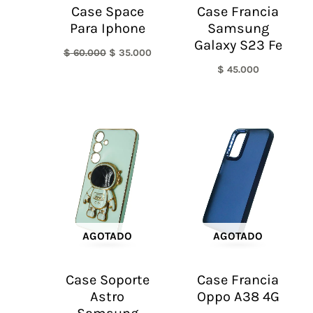
Case Space
Case Francia
Para Iphone
Samsung
Galaxy S23 Fe
$
60.000
$
35.000
$
45.000
AGOTADO
AGOTADO
Case Soporte
Case Francia
Astro
Oppo A38 4G