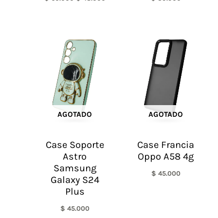
AGOTADO
AGOTADO
Case Soporte
Case Francia
Astro
Oppo A58 4g
Samsung
$
45.000
Galaxy S24
Plus
$
45.000