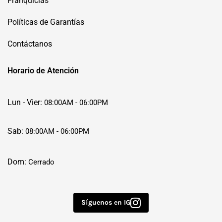
Franquicias
Políticas de Garantías
Contáctanos
Horario de Atención
Lun - Vier:
08:00AM - 06:00PM
Sab:
08:00AM - 06:00PM
Dom:
Cerrado
Síguenos en IG