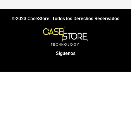
©2023
CaseStore
. Todos los Derechos Reservados
Síguenos