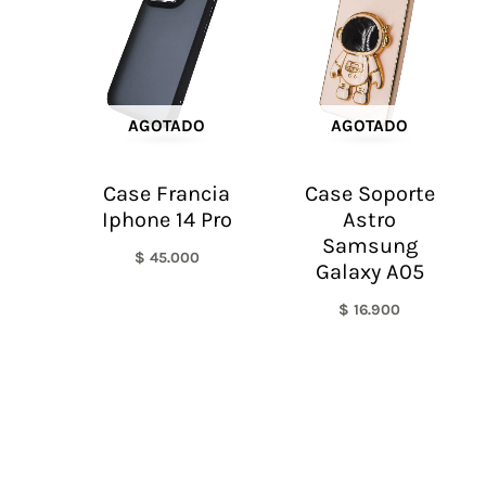
AGOTADO
AGOTADO
Case Francia
Case Soporte
Iphone 14 Pro
Astro
Samsung
$
45.000
Galaxy A05
$
16.900