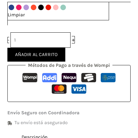
cantidad
Limpiar
+
-
AÑADIR AL CARRITO
Métodos de Pago a través de Wompi
Envío Seguro con Coordinadora
Tu envío está asegurado
Descripción