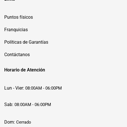
Puntos físicos
Franquicias
Políticas de Garantías
Contáctanos
Horario de Atención
Lun - Vier:
08:00AM - 06:00PM
Sab:
08:00AM - 06:00PM
Dom:
Cerrado