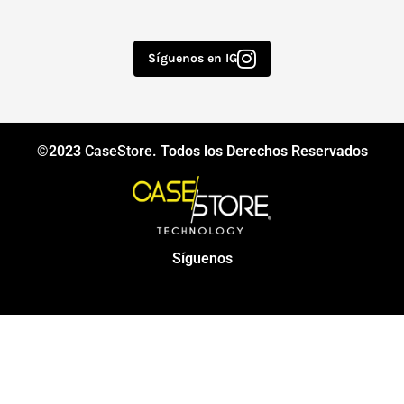
Síguenos en IG
©2023
CaseStore
. Todos los Derechos Reservados
Síguenos