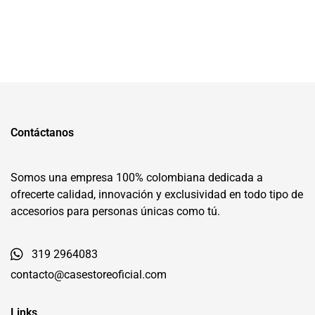
Contáctanos
Somos una empresa 100% colombiana dedicada a
ofrecerte calidad, innovación y exclusividad en todo tipo de
accesorios para personas únicas como tú.
319 2964083
contacto@casestoreoficial.com
Links