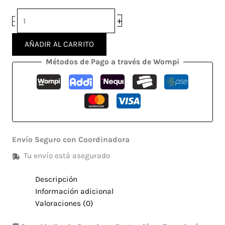
+
-
AÑADIR AL CARRITO
Métodos de Pago a través de Wompi
Envío Seguro con Coordinadora
Tu envío está asegurado
Descripción
Información adicional
Valoraciones (0)