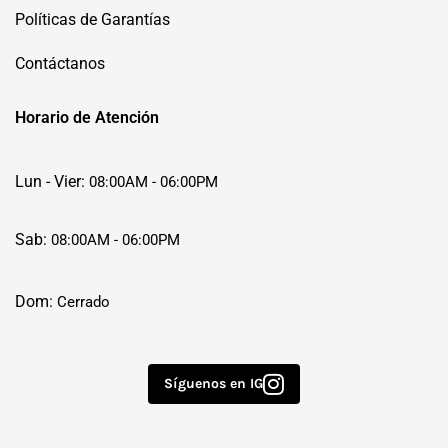
Políticas de Garantías
Contáctanos
Horario de Atención
Lun - Vier:
08:00AM - 06:00PM
Sab:
08:00AM - 06:00PM
Dom:
Cerrado
Síguenos en IG