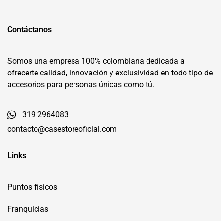
Contáctanos
Somos una empresa 100% colombiana dedicada a
ofrecerte calidad, innovación y exclusividad en todo tipo de
accesorios para personas únicas como tú.
319 2964083
contacto@casestoreoficial.com
Links
Puntos físicos
Franquicias