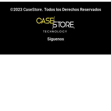
©2023
CaseStore
. Todos los Derechos Reservados
Síguenos