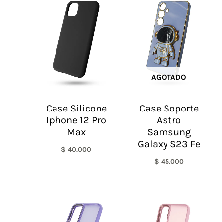
AGOTADO
Case Silicone
Case Soporte
Iphone 12 Pro
Astro
Max
Samsung
Galaxy S23 Fe
$
40.000
$
45.000