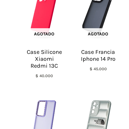
AGOTADO
AGOTADO
Case Silicone
Case Francia
Xiaomi
Iphone 14 Pro
Redmi 13C
$
45.000
$
40.000