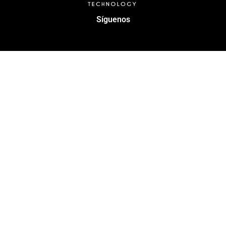
Síguenos