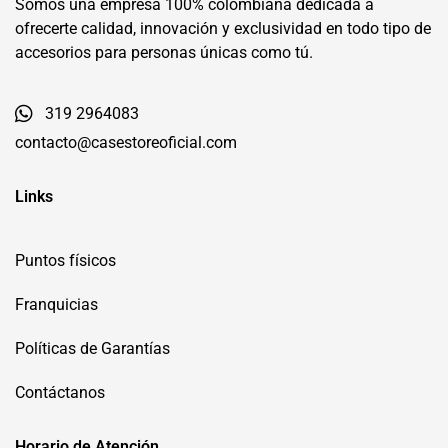
Somos una empresa 100% colombiana dedicada a
ofrecerte calidad, innovación y exclusividad en todo tipo de
accesorios para personas únicas como tú.
319 2964083
contacto@casestoreoficial.com
Links
Puntos físicos
Franquicias
Políticas de Garantías
Contáctanos
Horario de Atención