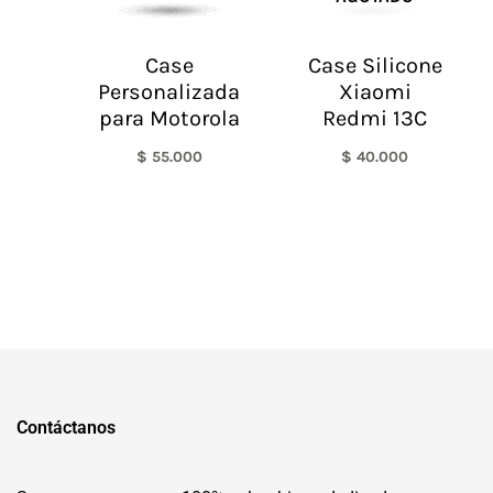
Case
Case Silicone
Personalizada
Xiaomi
para Motorola
Redmi 13C
$
55.000
$
40.000
Contáctanos