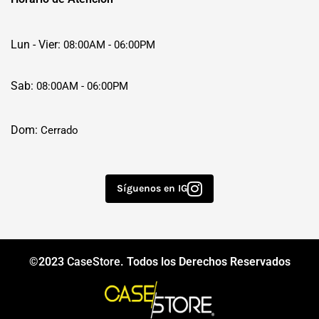
Lun - Vier:
08:00AM - 06:00PM
Sab:
08:00AM - 06:00PM
Dom:
Cerrado
Síguenos en IG
©2023
CaseStore
. Todos los Derechos Reservados