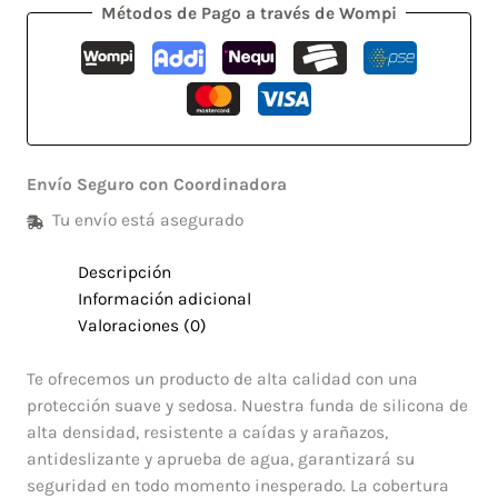
Métodos de Pago a través de Wompi
Envío Seguro con Coordinadora
Tu envío está asegurado
Descripción
Información adicional
Valoraciones (0)
Te ofrecemos un producto de alta calidad con una
protección suave y sedosa. Nuestra funda de silicona de
alta densidad, resistente a caídas y arañazos,
antideslizante y aprueba de agua, garantizará su
seguridad en todo momento inesperado. La cobertura