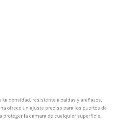
lta densidad, resistente a caídas y arañazos,
na ofrece un ajuste preciso para los puertos de
 proteger la cámara de cualquier superficie.