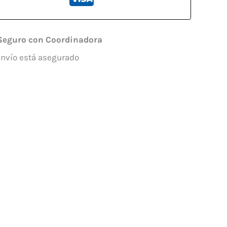
Seguro con Coordinadora
envío está asegurado