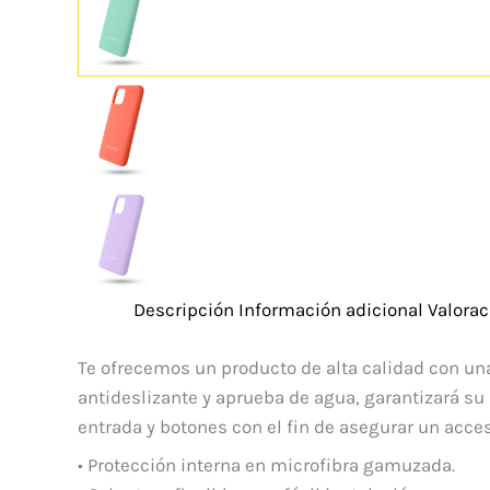
Descripción
Información adicional
Valorac
Te ofrecemos un producto de alta calidad con una
antideslizante y aprueba de agua, garantizará su
entrada y botones con el fin de asegurar un acce
• Protección interna en microfibra gamuzada.